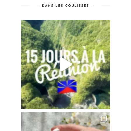
– DANS LES COULISSES –