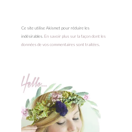
Ce site utilise Akismet pour réduire les
indésirables.
En savoir plus sur la façon dont les
données de vos commentaires sont traitées
.