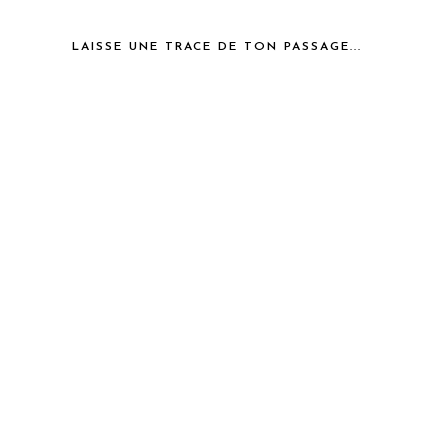
LAISSE UNE TRACE DE TON PASSAGE...