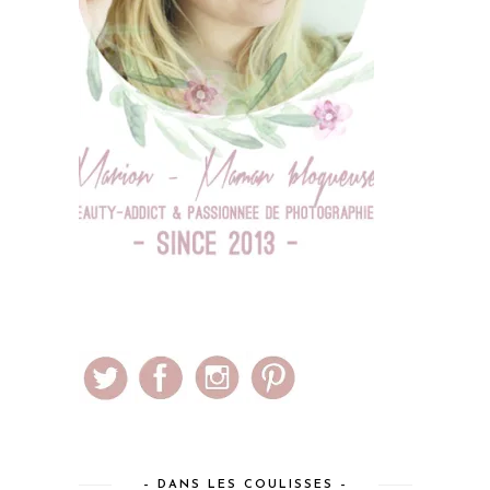
– DANS LES COULISSES –