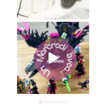
Me suivre sur IG !