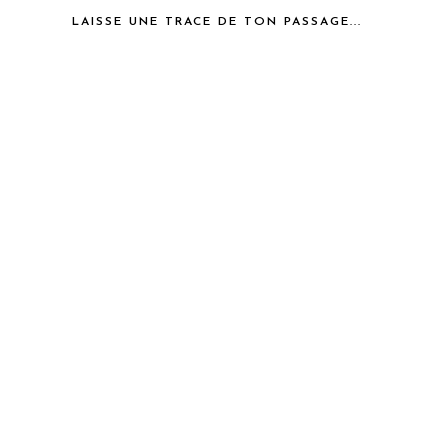
LAISSE UNE TRACE DE TON PASSAGE...