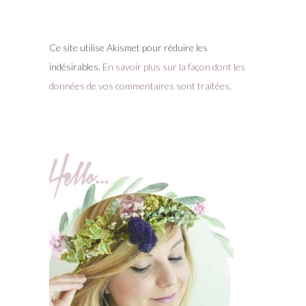
Ce site utilise Akismet pour réduire les
indésirables.
En savoir plus sur la façon dont les
données de vos commentaires sont traitées
.