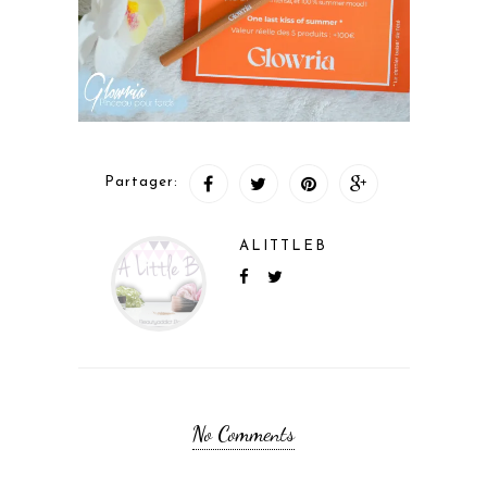
Partager:
ALITTLEB
No Comments