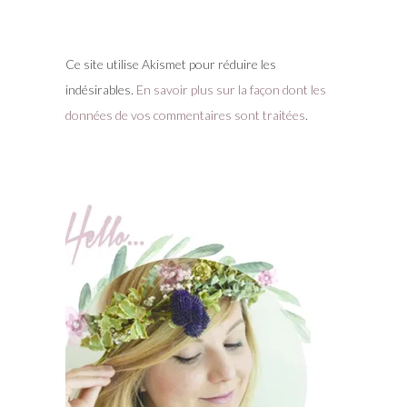
Ce site utilise Akismet pour réduire les
indésirables.
En savoir plus sur la façon dont les
données de vos commentaires sont traitées
.