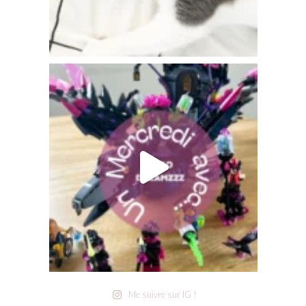
Me suivre sur IG !