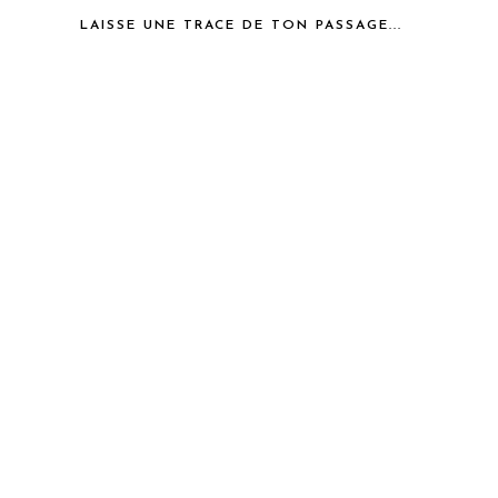
LAISSE UNE TRACE DE TON PASSAGE...