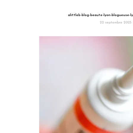
alittleb-blog-beaute-lyon-blogueuse-l
22 septembre 2025