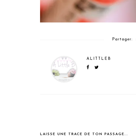
Partager:
ALITTLEB
LAISSE UNE TRACE DE TON PASSAGE...