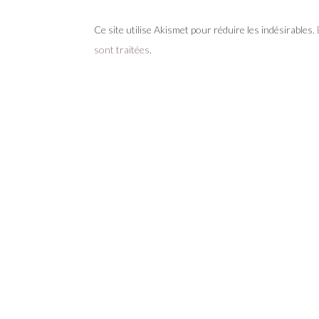
Ce site utilise Akismet pour réduire les indésirables.
sont traitées
.