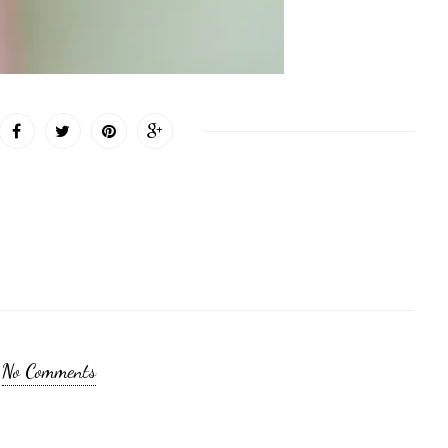
No Comments