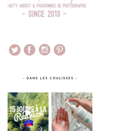
– DANS LES COULISSES –