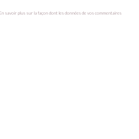
En savoir plus sur la façon dont les données de vos commentaires