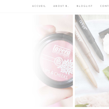
ACCUEIL
ABOUT B…
BLOGLIST
CONT