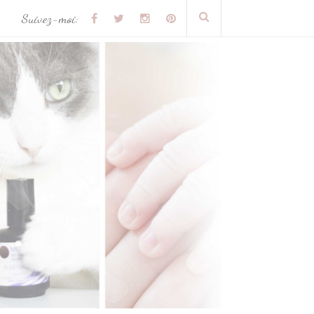
Suivez-moi: