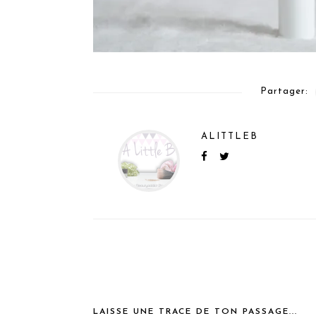
Partager:
ALITTLEB
LAISSE UNE TRACE DE TON PASSAGE...