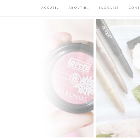
ACCUEIL
ABOUT B…
BLOGLIST
CONT