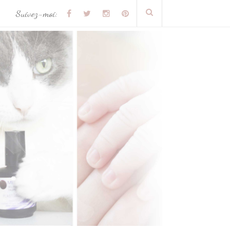
Suivez-moi: