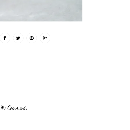
No Comments