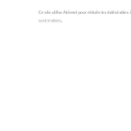
Ce site utilise Akismet pour réduire les indésirables.
sont traitées
.