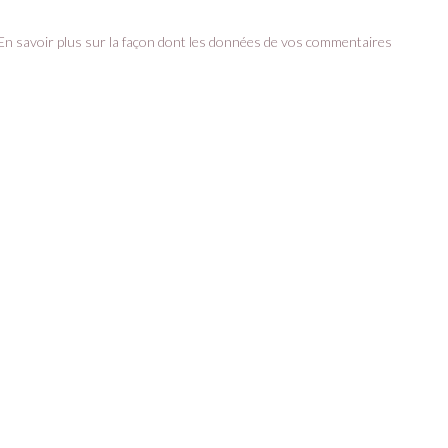
En savoir plus sur la façon dont les données de vos commentaires