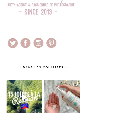
– DANS LES COULISSES –