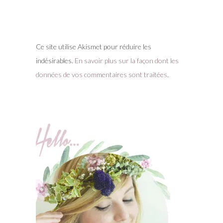
Ce site utilise Akismet pour réduire les
indésirables.
En savoir plus sur la façon dont les
données de vos commentaires sont traitées
.