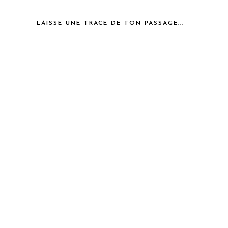
LAISSE UNE TRACE DE TON PASSAGE...