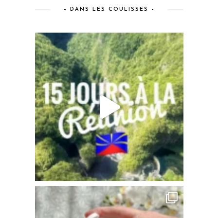
– DANS LES COULISSES –