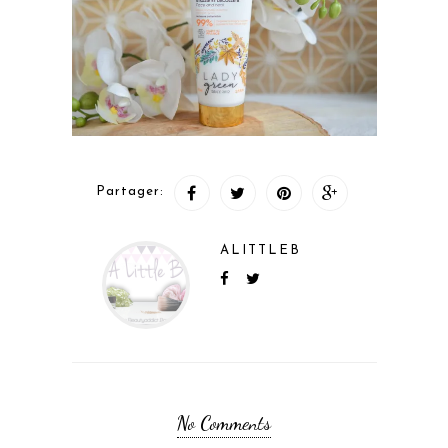
Partager:
ALITTLEB
No Comments