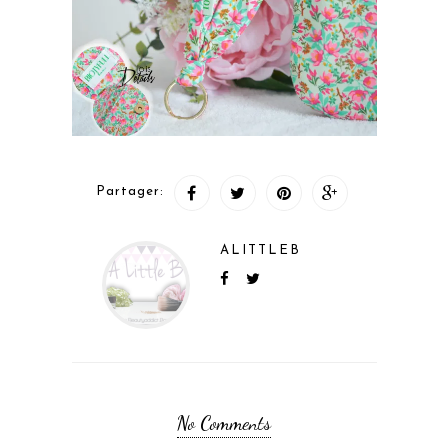
Partager:
ALITTLEB
No Comments