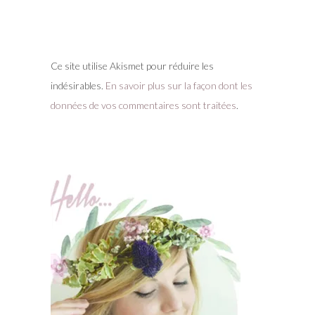
Ce site utilise Akismet pour réduire les
indésirables.
En savoir plus sur la façon dont les
données de vos commentaires sont traitées
.