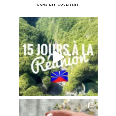
– DANS LES COULISSES –