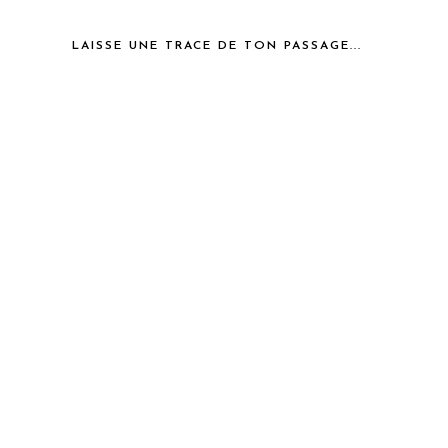
LAISSE UNE TRACE DE TON PASSAGE...