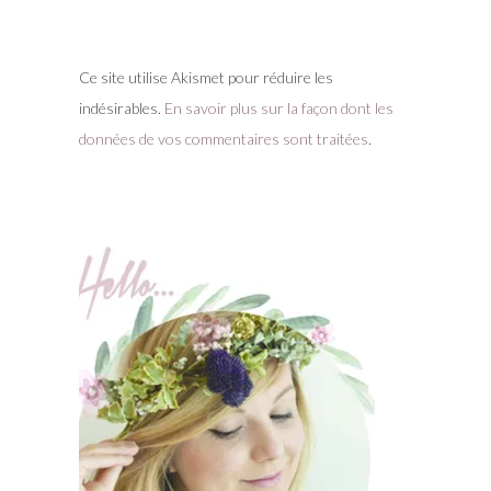
Ce site utilise Akismet pour réduire les
indésirables.
En savoir plus sur la façon dont les
données de vos commentaires sont traitées
.