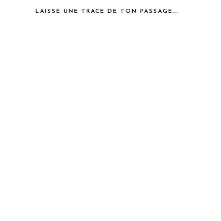
LAISSE UNE TRACE DE TON PASSAGE...