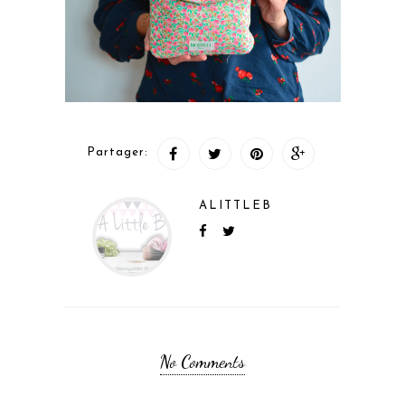
Partager:
ALITTLEB
No Comments