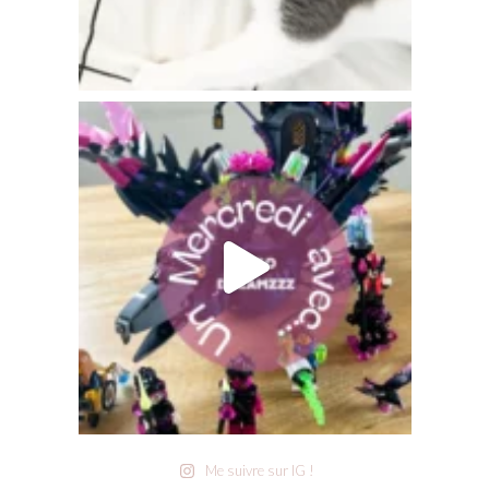
Me suivre sur IG !