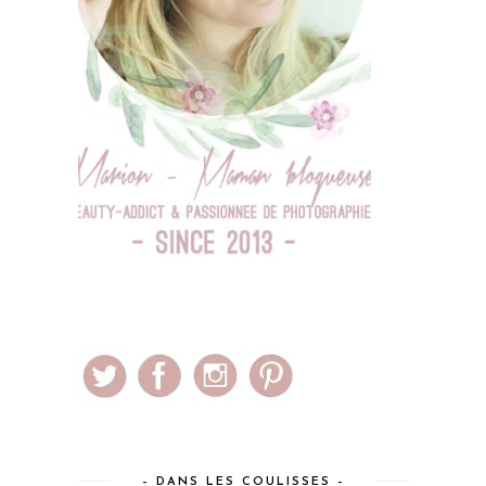
– DANS LES COULISSES –