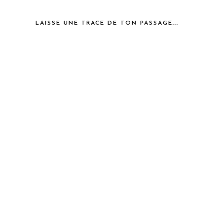
LAISSE UNE TRACE DE TON PASSAGE...