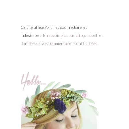
Ce site utilise Akismet pour réduire les
indésirables.
En savoir plus sur la façon dont les
données de vos commentaires sont traitées
.