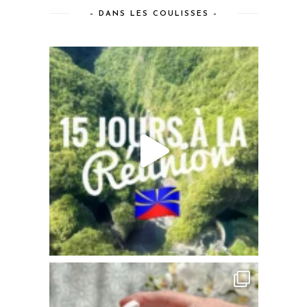
– DANS LES COULISSES –