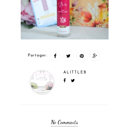
Partager:
ALITTLEB
No Comments