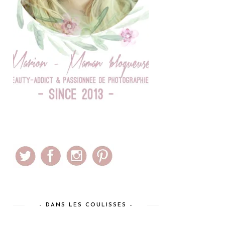
– DANS LES COULISSES –