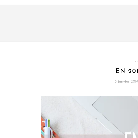
EN 201
5 janvier 2019