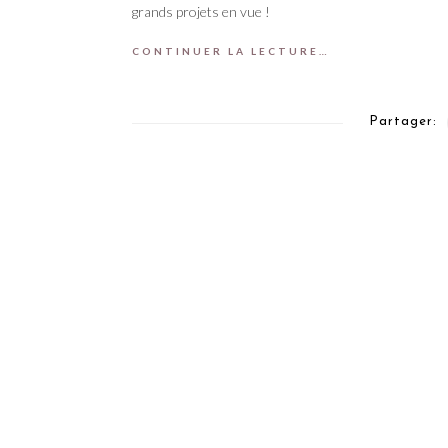
grands projets en vue !
CONTINUER LA LECTURE…
Partager: