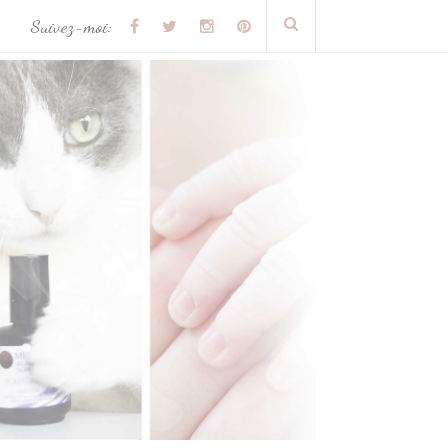
Suivez-moi: