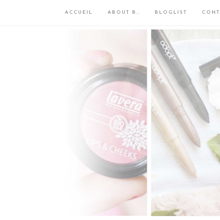
ACCUEIL
ABOUT B…
BLOGLIST
CONT