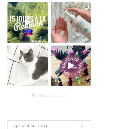
Me suivre sur IG !