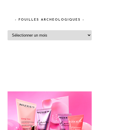
– FOUILLES ARCHEOLOGIQUES –