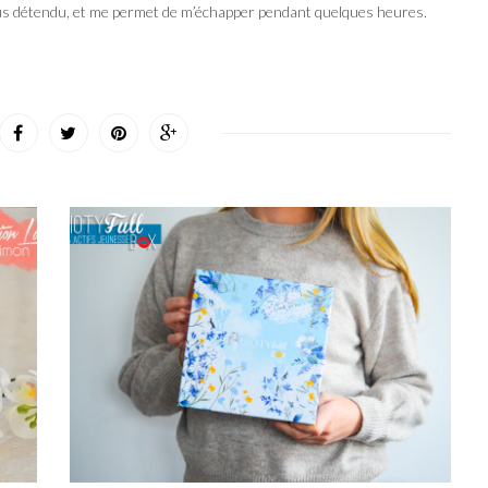
us détendu, et me permet de m’échapper pendant quelques heures.