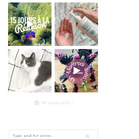
Me suivre sur IG !