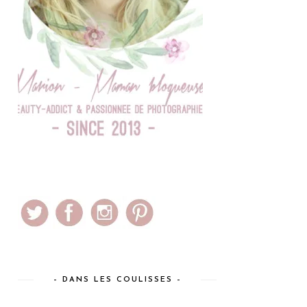
– DANS LES COULISSES –