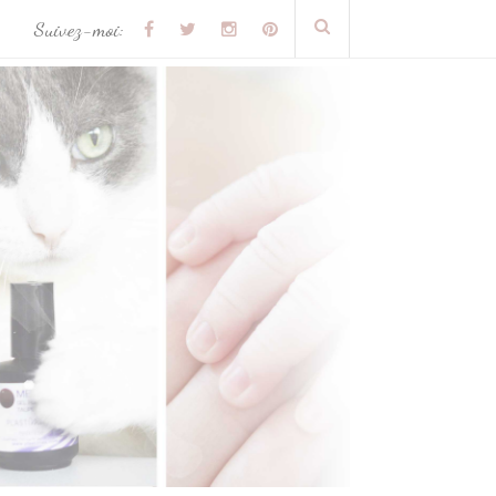
Suivez-moi: