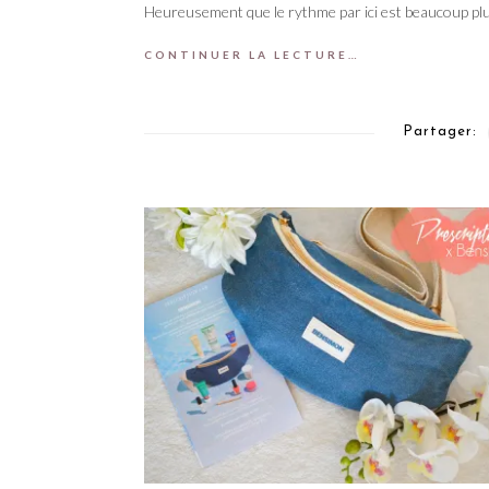
Heureusement que le rythme par ici est beaucoup pl
CONTINUER LA LECTURE…
Partager: