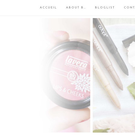
ACCUEIL
ABOUT B…
BLOGLIST
CONT