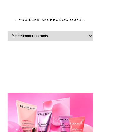
– FOUILLES ARCHEOLOGIQUES –