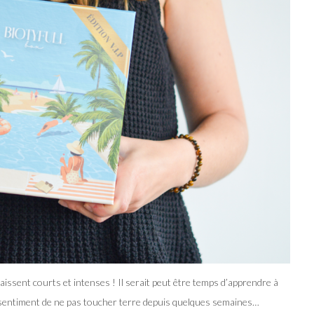
aissent courts et intenses ! Il serait peut être temps d’apprendre à
e sentiment de ne pas toucher terre depuis quelques semaines…