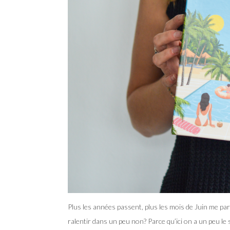
Plus les années passent, plus les mois de Juin me par
ralentir dans un peu non? Parce qu’ici on a un peu l