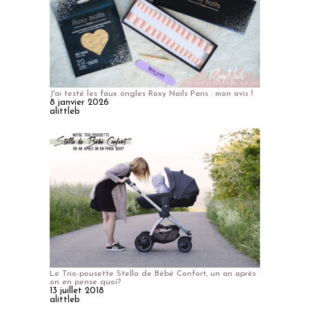
J'ai testé les faux ongles Roxy Nails Paris : mon avis !
8 janvier 2026
alittleb
Le Trio-pousette Stella de Bébé Confort, un an après
on en pense quoi?
13 juillet 2018
alittleb