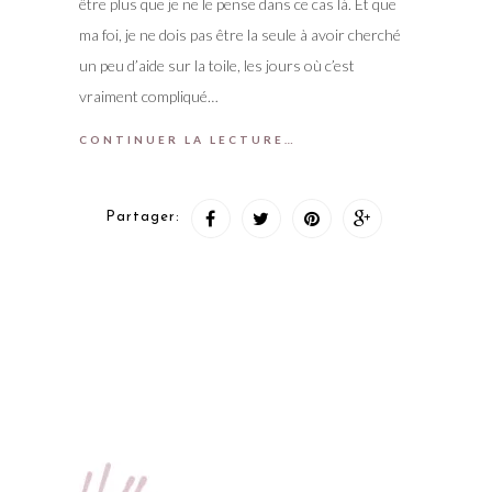
être plus que je ne le pense dans ce cas là. Et que
ma foi, je ne dois pas être la seule à avoir cherché
un peu d’aide sur la toile, les jours où c’est
vraiment compliqué…
CONTINUER LA LECTURE…
Partager: