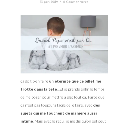
13 juin 2019
/
6 Commentaires
ça doit bien faire
un éternité que ce billet me
trotte dans la tête
…Et je prends enfin le temps
de me poser pour mettre à plat tout ça. Parce que
ça n’est pas toujours facile de le faire, avec
des
sujets qui me touchent de manière aussi
intime
. Mais avec le recul, je me dis qu’on est peut