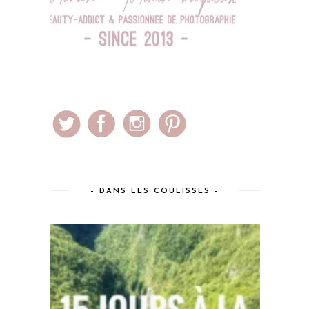
– DANS LES COULISSES –