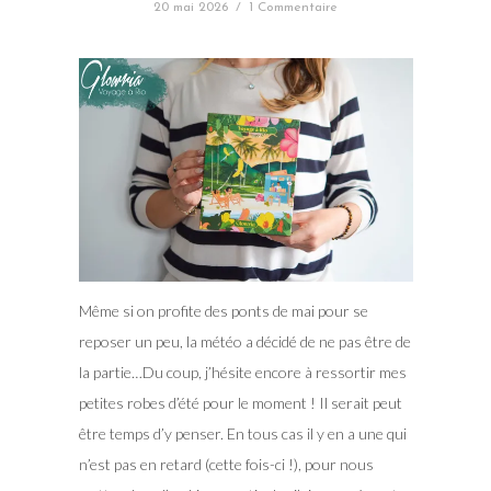
20 mai 2026
/
1 Commentaire
Même si on profite des ponts de mai pour se
reposer un peu, la météo a décidé de ne pas être de
la partie…Du coup, j’hésite encore à ressortir mes
petites robes d’été pour le moment ! Il serait peut
être temps d’y penser. En tous cas il y en a une qui
n’est pas en retard (cette fois-ci !), pour nous