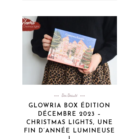
Box Beauté
GLOWRIA BOX ÉDITION
DÉCEMBRE 2023 –
CHRISTMAS LIGHTS, UNE
FIN D’ANNÉE LUMINEUSE