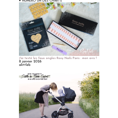
NUMERO UN DES CHARTS
J'ai testé les faux ongles Roxy Nails Paris : mon avis !
8 janvier 2026
alittleb