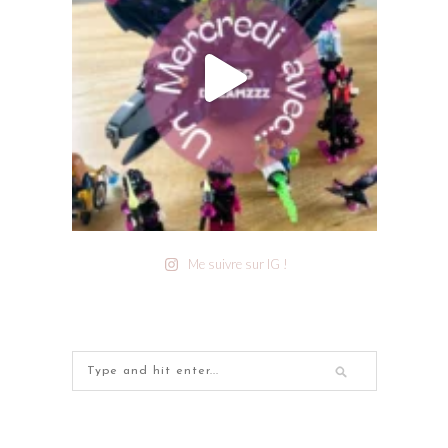
Me suivre sur IG !