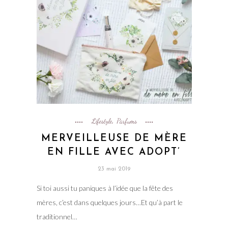
Lifestyle
Parfums
,
MERVEILLEUSE DE MÈRE
EN FILLE AVEC ADOPT’
23 mai 2019
Si toi aussi tu paniques à l’idée que la fête des
mères, c’est dans quelques jours…Et qu’à part le
traditionnel…