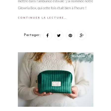
mettre dans l’ambiance estivale : j’ai nommée notre
Glowria Box, qui cette fois était bien à l’heure !
CONTINUER LA LECTURE…
Partager: