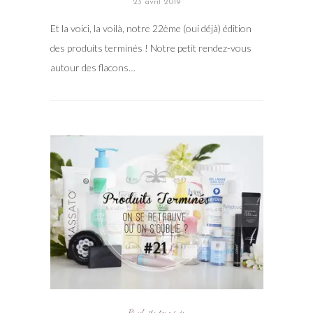
23 avril 2019
Et la voici, la voilà, notre 22ème (oui déjà) édition
des produits terminés ! Notre petit rendez-vous
autour des flacons…
Produits terminés