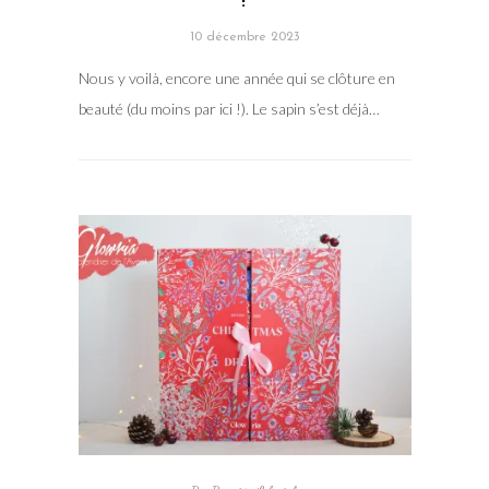
!
10 décembre 2023
Nous y voilà, encore une année qui se clôture en
beauté (du moins par ici !). Le sapin s’est déjà…