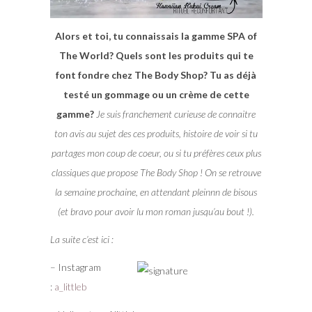
Alors et toi, tu connaissais la gamme SPA of
The World? Quels sont les produits qui te
font fondre chez The Body Shop? Tu as déjà
testé un gommage ou un crème de cette
gamme?
Je suis franchement curieuse de connaitre
ton avis au sujet des ces produits, histoire de voir si tu
partages mon coup de coeur, ou si tu préfères ceux plus
classiques que propose The Body Shop ! On se retrouve
la semaine prochaine, en attendant pleinnn de bisous
(et bravo pour avoir lu mon roman jusqu’au bout !).
La suite c’est ici :
– Instagram
:
a_littleb