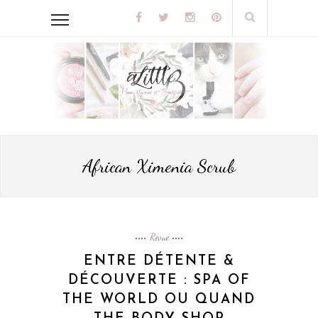
African Ximenia Scrub
Revue
ENTRE DÉTENTE &
DÉCOUVERTE : SPA OF
THE WORLD OU QUAND