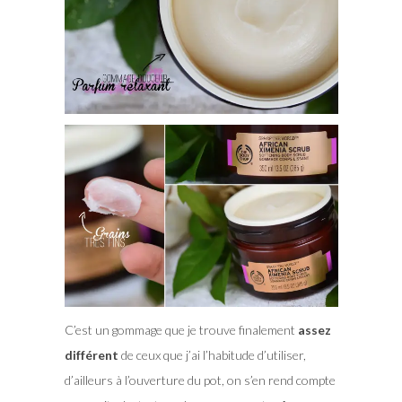
C’est un gommage que je trouve finalement
assez
différent
de ceux que j’ai l’habitude d’utiliser,
d’ailleurs à l’ouverture du pot, on s’en rend compte