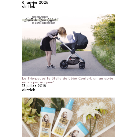
8 janvier 2026
alittleb
Le Trio-pousette Stella de Bébé Confort, un an après
on en pense quoi?
13 juillet 2018
alittleb