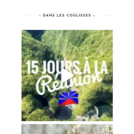
– DANS LES COULISSES –