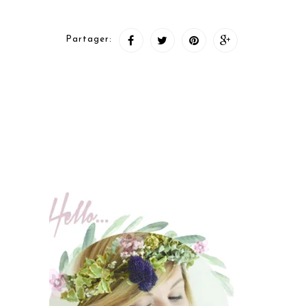
Partager: