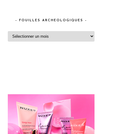
– FOUILLES ARCHEOLOGIQUES –