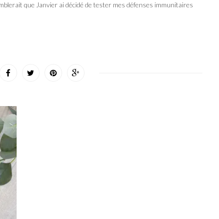
mblerait que Janvier ai décidé de tester mes défenses immunitaires