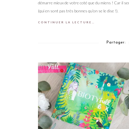
démarre mieux de votre coté que du miens ! Car il se
(qui en sont pas très bonnes qu’on se le dise !).
CONTINUER LA LECTURE…
Partager: