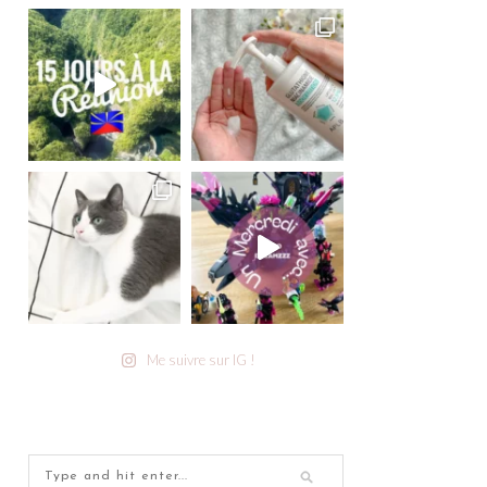
Me suivre sur IG !