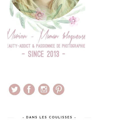
– DANS LES COULISSES –