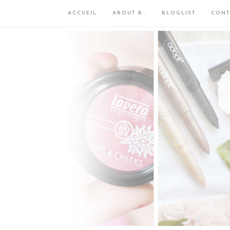
ACCUEIL
ABOUT B…
BLOGLIST
CONT