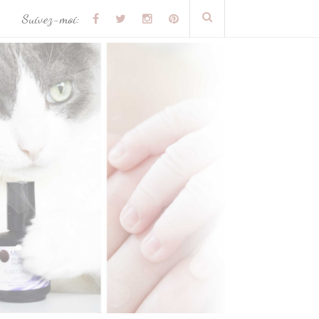
Suivez-moi: