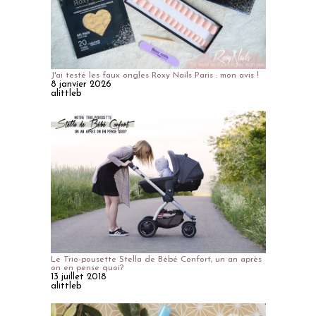
J'ai testé les faux ongles Roxy Nails Paris : mon avis !
8 janvier 2026
alittleb
Le Trio-pousette Stella de Bébé Confort, un an après
on en pense quoi?
13 juillet 2018
alittleb