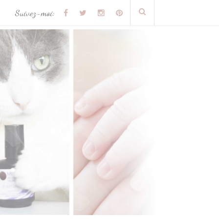
Suivez-moi: