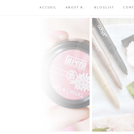
ACCUEIL
ABOUT B…
BLOGLIST
CONT