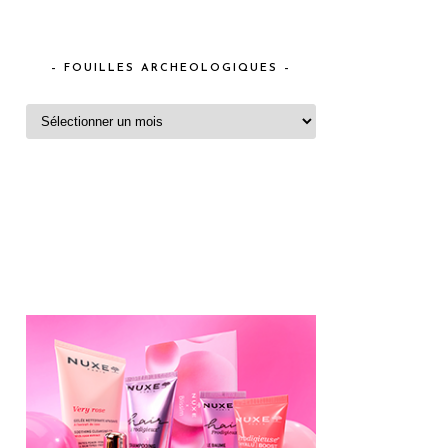
– FOUILLES ARCHEOLOGIQUES –