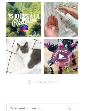
Me suivre sur IG !