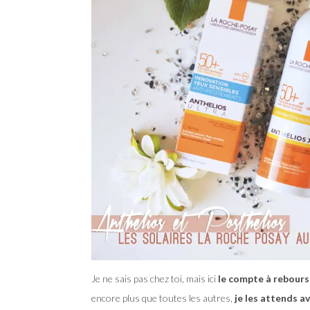
Je ne sais pas chez toi, mais ici
le compte à rebours
encore plus que toutes les autres,
je les attends a