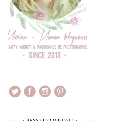
– DANS LES COULISSES –