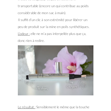
transportable (encore un qui contribue au poids
considérable de mon sac à main).
Il suffit d’un clic à son extrémité pour libérer un
peu de produit sur la mine en poils synthétiques.
L’odeur :
elle ne m’a pas interpellée plus que ça,
donc rien à redire.
Le résultat :
Sensiblement le même que la touche