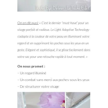
On en dit quoi:
« C’est le dernier “must-have” pour un
visage parfait et radieux. Le Light Adaptive Technology
s’adapte à la couleur de votre peau en illuminant votre
regard et en supprimant les poches sous les yeux en un
geste. Elégant et sophistiqué, il se glisse facilement dans
votre sac pour une retouche rapide à tout moment. »
On nous promet :
– Un regard illuminé
– Un combat sans merci aux poches sous les yeux
– De structurer notre visage