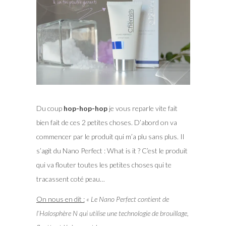
Du coup
hop-hop-hop
je vous reparle vite fait
bien fait de ces 2 petites choses. D’abord on va
commencer par le produit qui m’a plu sans plus. Il
s’agit du Nano Perfect : What is it ? C’est le produit
qui va flouter toutes les petites choses qui te
tracassent coté peau…
On nous en dit :
« Le Nano Perfect contient de
l’Halosphère N qui utilise une technologie de brouillage,