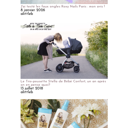
J'ai testé les faux ongles Roxy Nails Paris : mon avis !
8 janvier 2026
alittleb
Le Trio-pousette Stella de Bébé Confort, un an après
on en pense quoi?
13 juillet 2018
alittleb