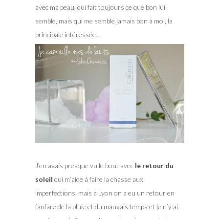
avec ma peau, qui fait toujours ce que bon lui
semble, mais qui me semble jamais bon à moi, la
principale intéressée…
J’en avais presque vu le bout avec
le retour du
soleil
qui m’aide à faire la chasse aux
imperfections, mais à Lyon on a eu un retour en
fanfare de la pluie et du mauvais temps et je n’y ai