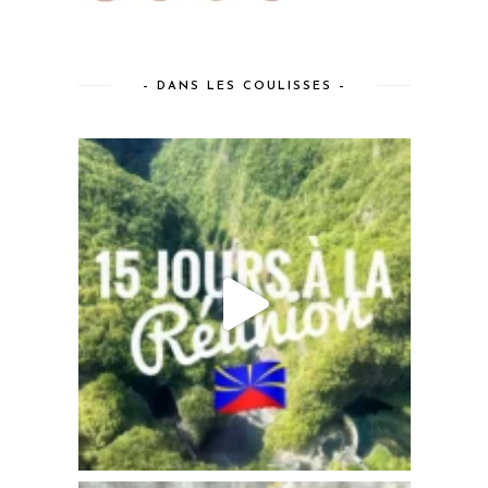
– DANS LES COULISSES –