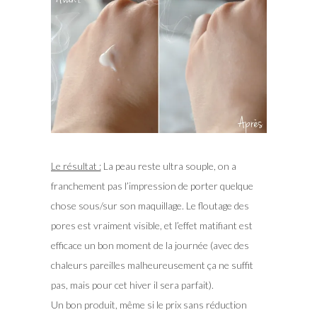
Le résultat :
La peau reste ultra souple, on a
franchement pas l’impression de porter quelque
chose sous/sur son maquillage. Le floutage des
pores est vraiment visible, et l’effet matifiant est
efficace un bon moment de la journée (avec des
chaleurs pareilles malheureusement ça ne suffit
pas, mais pour cet hiver il sera parfait).
Un bon produit, même si le prix sans réduction