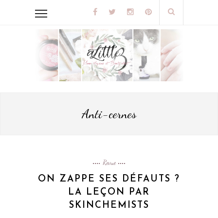
Anti-cernes
Revue
ON ZAPPE SES DÉFAUTS ?
LA LEÇON PAR
SKINCHEMISTS