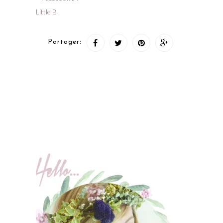
Little B
Partager: