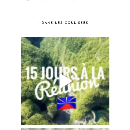
– DANS LES COULISSES –