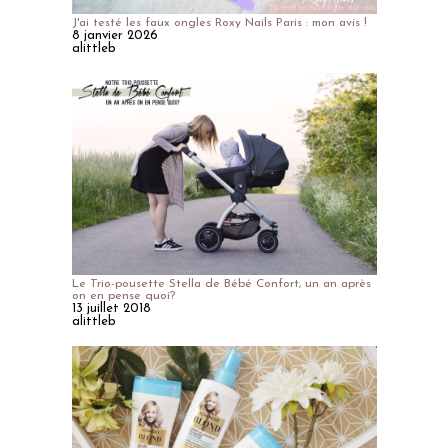
J'ai testé les faux ongles Roxy Nails Paris : mon avis !
8 janvier 2026
alittleb
Le Trio-pousette Stella de Bébé Confort, un an après
on en pense quoi?
13 juillet 2018
alittleb