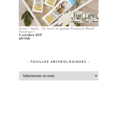
Avant / Après : J'ai testé la gamme Keranove Blond
Vacances !
5 octobre 2017
alittleb
– FOUILLES ARCHEOLOGIQUES –