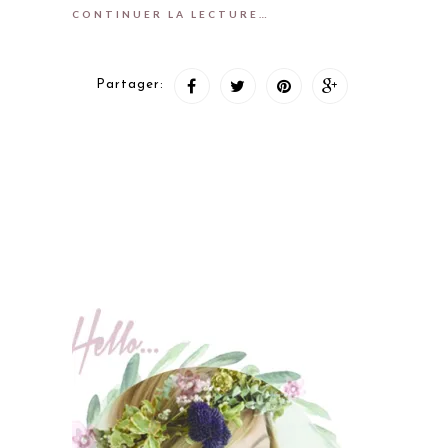
CONTINUER LA LECTURE…
Partager: