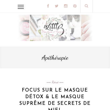
Apithérapie
Revue
FOCUS SUR LE MASQUE
DÉTOX & LE MASQUE
SUPRÊME DE SECRETS DE