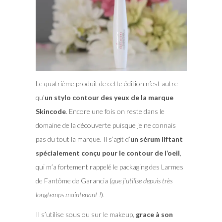
Le quatrième produit de cette édition n’est autre
qu’
un stylo contour des yeux de la marque
Skincode
. Encore une fois on reste dans le
domaine de la découverte puisque je ne connais
pas du tout la marque. Il s’agit d’
un sérum liftant
spécialement conçu pour le contour de l’oeil
,
qui m’a fortement rappelé le packaging des Larmes
de Fantôme de Garancia (
que j’utilise depuis très
longtemps maintenant !
).
Il s’utilise sous ou sur le makeup,
grace à son