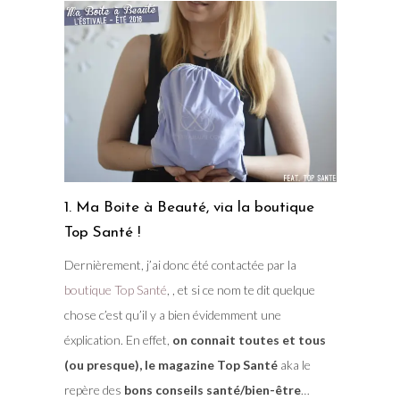
1. Ma Boite à Beauté, via la boutique
Top Santé !
Dernièrement, j’ai donc été contactée par la
boutique Top Santé
, , et si ce nom te dit quelque
chose c’est qu’il y a bien évidemment une
éxplication. En effet,
on connait toutes et tous
(ou presque), le magazine Top Santé
aka le
repère des
bons conseils santé/bien-être
…