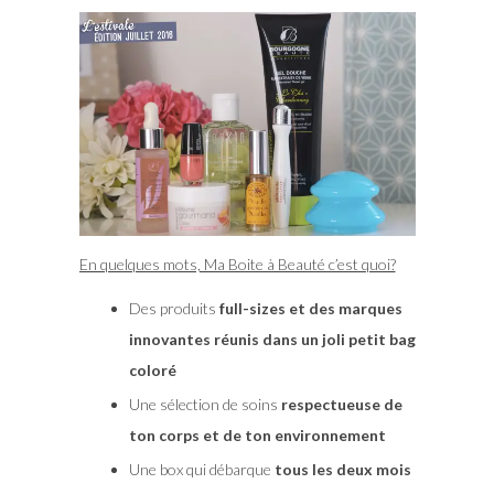
En quelques mots, Ma Boite à Beauté c’est quoi?
Des produits
full-sizes et des marques
innovantes réunis dans un joli petit bag
coloré
Une sélection de soins
respectueuse de
ton corps et de ton environnement
Une box qui débarque
tous les deux mois