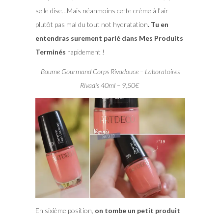
se le dise…Mais néanmoins cette crème à l’air
plutôt pas mal du tout not hydratation
. Tu en
entendras surement parlé dans Mes Produits
Terminés
rapidement !
Baume Gourmand Corps Rivadouce – Laboratoires
Rivadis 40ml – 9,50€
En sixième position,
on tombe un petit produit