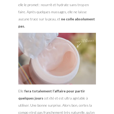
elle le promet : nourrit et hydrate sans trop en
faire. Après quelques massages, elle ne laisse
aucune trace sur la peau, et
ne colle absolument
pas.
Elle
fera totalement l’affaire pour partir
quelques jours
cet été et est ultra agréable à
utiliser. Une bonne surprise. Alors bon, certes la
compo n’est pas franchement très naturelle, qu’on