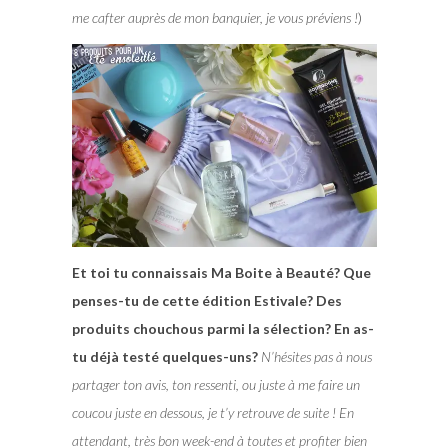
me cafter auprès de mon banquier, je vous préviens !
)
Et toi tu connaissais Ma Boite à Beauté? Que
penses-tu de cette édition Estivale? Des
produits chouchous parmi la sélection? En as-
tu déjà testé quelques-uns?
N’hésites pas à nous
partager ton avis, ton ressenti, ou juste à me faire un
coucou juste en dessous, je t’y retrouve de suite ! En
attendant, très bon week-end à toutes et profiter bien