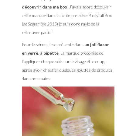
découvrir dans ma box
. J’avais adoré découvrir
cette marque dans la toute première Biotyfull Box
(
de Septembre 2015
) je suis donc ravie de la
retrouver par ici.
Pour le sérum, il se présente dans
un joli flacon
en verre, à pipette
. La marque préconise de
l’appliquer chaque soir sur le visage et le coup,
après avoir chauffer quelques gouttes de produits
dans nos mains.