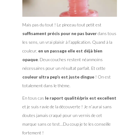
Mais pas du tout ! Le pinceau tout petit est
suffisament précis pour ne pas baver
dans tous
les sens, un vrai plaisir à l’application. Quand à la
couleur,
en un passage elle est déjà bien
opaque
. Deux couches restent néanmoins
nécessaires pour un résultat parfait. Et cette
couleur ultra pep’s est juste dingue
! On est
totalement dans le thème.
En tous cas
le raport qualité/prix est excellent
et je suis ravie de la découverte ! Je n’aurai sans
doutes jamais craqué pour un vernis de cet
marque sans ce test…Du coup je te les conseille
fortement !