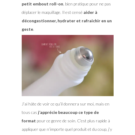
petit embout roll-on
, bien pratique pour ne pas
déplacer le maquillage. Il est censé
aider à
décongestionner, hydrater et rafraichir en un
geste
.
J’ai hâte de voir ce qu’il donnera sur moi, mais en
tous cas
j’apprécie beaucoup ce type de
format
pour ce genre de soin. C’est plus rapide à
appliquer que n’importe quel produit et du coup, j’y