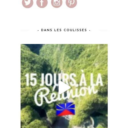
– DANS LES COULISSES –