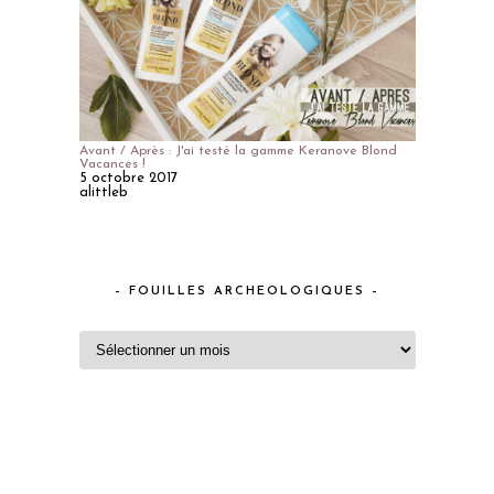
Avant / Après : J'ai testé la gamme Keranove Blond
Vacances !
5 octobre 2017
alittleb
– FOUILLES ARCHEOLOGIQUES –