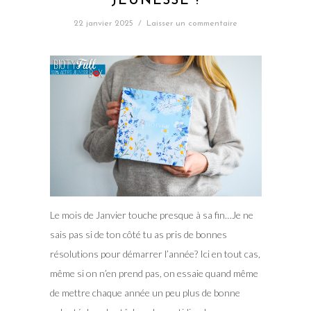
JEUNESSE !
22 janvier 2025
/
Laisser un commentaire
Le mois de Janvier touche presque à sa fin…Je ne
sais pas si de ton côté tu as pris de bonnes
résolutions pour démarrer l’année? Ici en tout cas,
même si on n’en prend pas, on essaie quand même
de mettre chaque année un peu plus de bonne