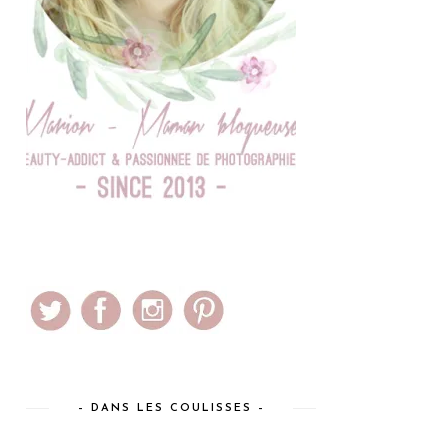
– DANS LES COULISSES –