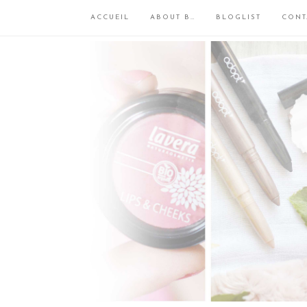
ACCUEIL
ABOUT B…
BLOGLIST
CONT