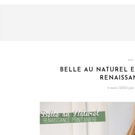
BELLE AU NATUREL E
RENAISSA
4 mars 2020
par