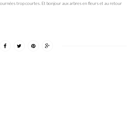
x journées trop courtes. Et bonjour aux arbres en fleurs et au retour