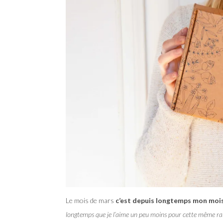
Le mois de mars
c’est depuis longtemps mon mois
longtemps que je l’aime un peu moins pour cette même ra