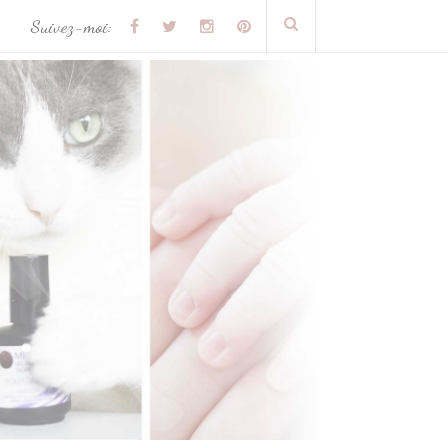
Suivez-moi: