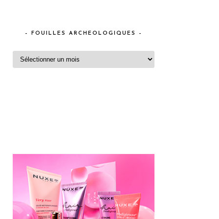
– FOUILLES ARCHEOLOGIQUES –