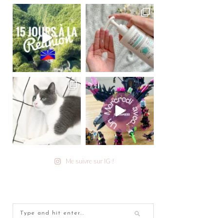
Me suivre sur IG !