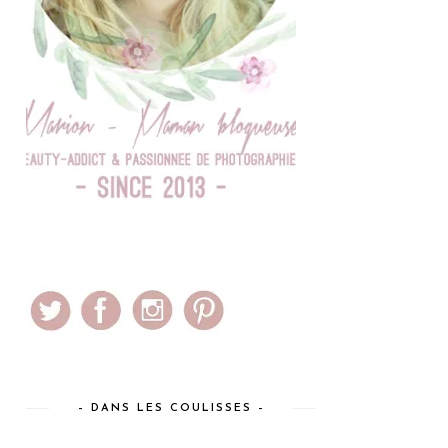
– DANS LES COULISSES –