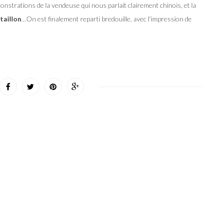
onstrations de la vendeuse qui nous parlait clairement chinois, et la
taillon
…On est finalement reparti bredouille, avec l’impression de