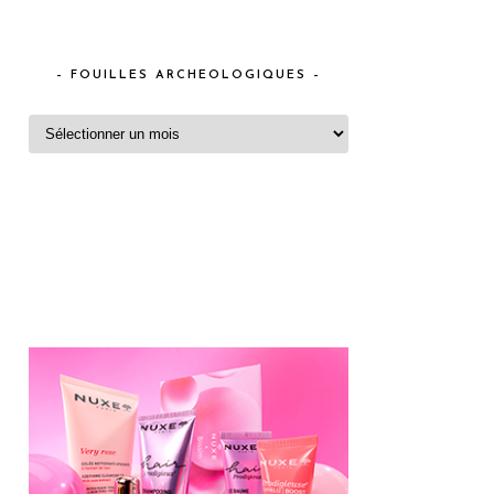
– FOUILLES ARCHEOLOGIQUES –