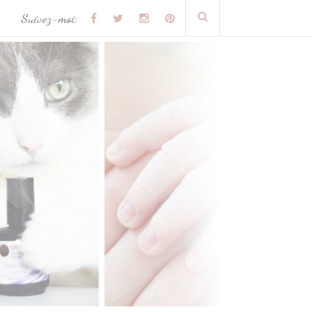
Suivez-moi: