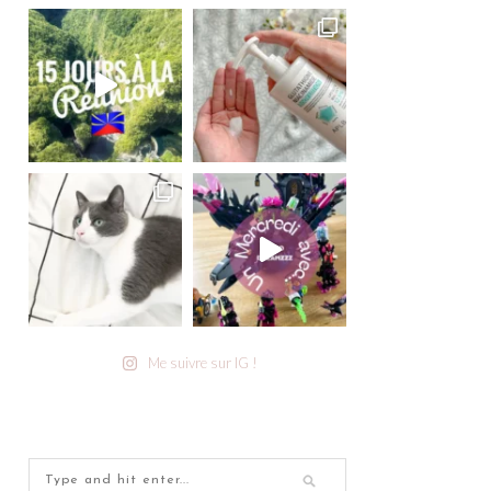
Me suivre sur IG !