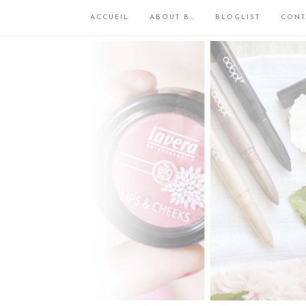
ACCUEIL
ABOUT B…
BLOGLIST
CONT