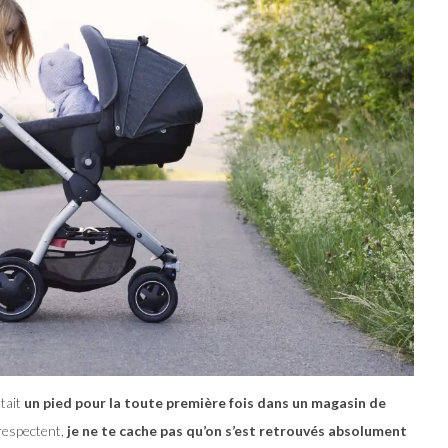
tait
un pied pour la toute première fois dans un magasin de
respectent,
je ne te cache pas qu’on s’est retrouvés absolument