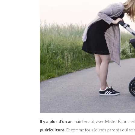
Il y a plus d’un an
maintenant, avec Mister B, on met
puériculture
. Et comme tous jeunes parents qui se 