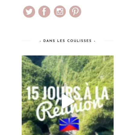
– DANS LES COULISSES –