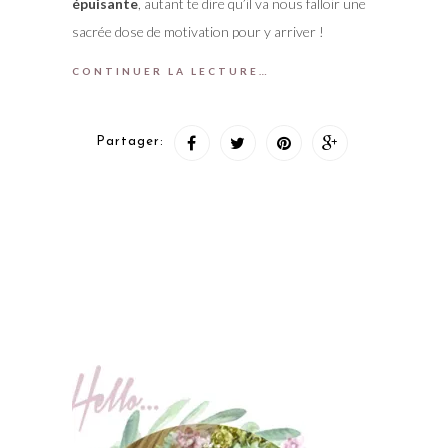
épuisante
, autant te dire qu’il va nous falloir une
sacrée dose de motivation pour y arriver !
CONTINUER LA LECTURE…
Partager: