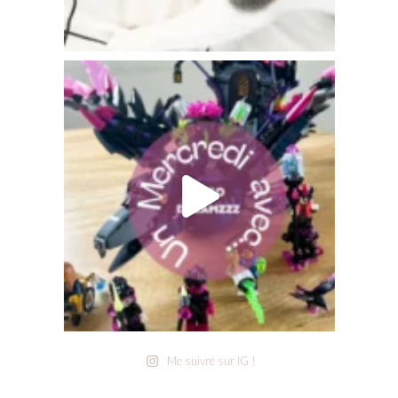
Me suivre sur IG !