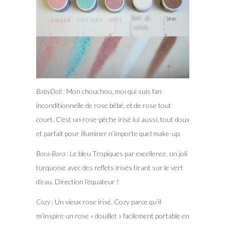
BabyDoll :
Mon chouchou, moi qui suis fan
inconditionnelle de rose bébé, et de rose tout
court. C’est un rose-pêche irisé lui aussi, tout doux
et parfait pour illuminer n’importe quel make-up.
Bora-Bora
: Le bleu Tropiques par excellence, un joli
turquoise avec des reflets irisés tirant sur le vert
d’eau. Direction l’équateur !
Cozy :
Un vieux rose irisé, Cozy parce qu’il
m’inspire un rose « douillet » facilement portable en