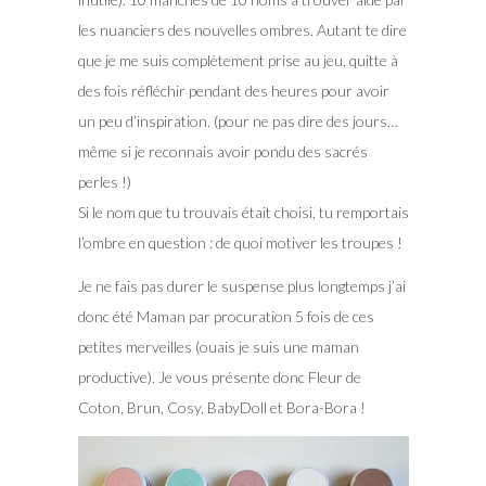
les nuanciers des nouvelles ombres. Autant te dire
que je me suis complètement prise au jeu, quitte à
des fois réfléchir pendant des heures pour avoir
un peu d’inspiration. (pour ne pas dire des jours…
même si je reconnais avoir pondu des sacrés
perles !)
Si le nom que tu trouvais était choisi, tu remportais
l’ombre en question : de quoi motiver les troupes !
Je ne fais pas durer le suspense plus longtemps j’ai
donc été Maman par procuration 5 fois de ces
petites merveilles (ouais je suis une maman
productive). Je vous présente donc Fleur de
Coton, Brun, Cosy, BabyDoll et Bora-Bora !