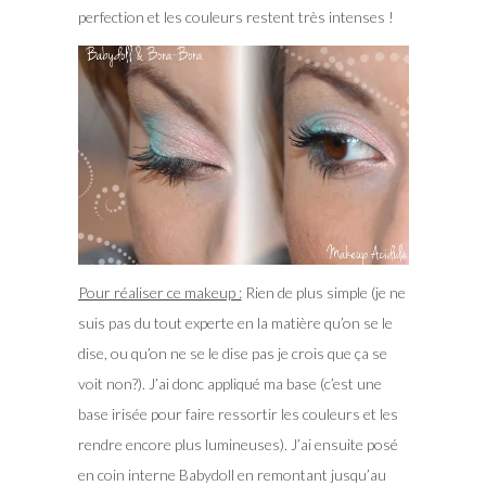
perfection et les couleurs restent très intenses !
Pour réaliser ce makeup :
Rien de plus simple (je ne
suis pas du tout experte en la matière qu’on se le
dise, ou qu’on ne se le dise pas je crois que ça se
voit non?). J’ai donc appliqué ma base (c’est une
base irisée pour faire ressortir les couleurs et les
rendre encore plus lumineuses). J’ai ensuite posé
en coin interne Babydoll en remontant jusqu’au