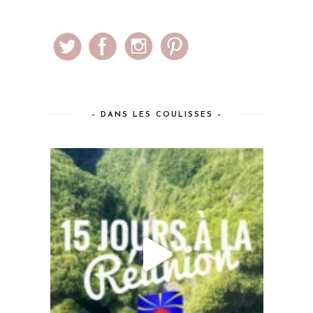
– DANS LES COULISSES –