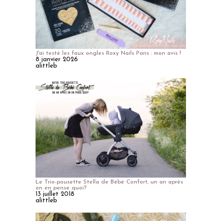
J'ai testé les faux ongles Roxy Nails Paris : mon avis !
8 janvier 2026
alittleb
Le Trio-pousette Stella de Bébé Confort, un an après
on en pense quoi?
13 juillet 2018
alittleb