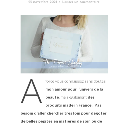
25 novembre 2021
/
Laisser un commentaire
A
force vous connaissez sans doutes
mon amour pour l’univers de la
beauté
, mais également
des
produits made in France
!
Pas
besoin d’aller chercher très loin pour dégoter
de belles pépites en matières de soin ou de