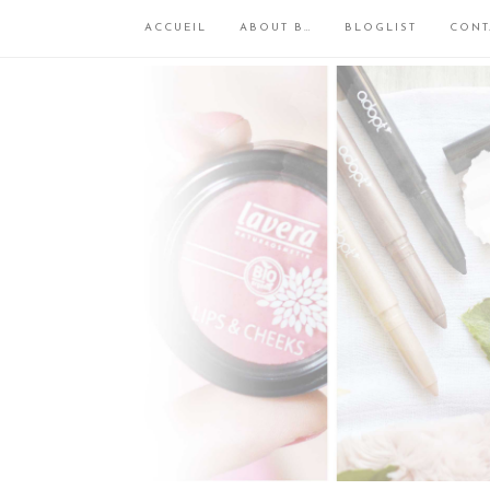
ACCUEIL
ABOUT B…
BLOGLIST
CONT