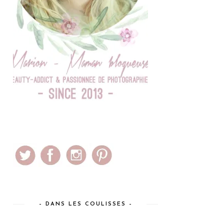
– DANS LES COULISSES –