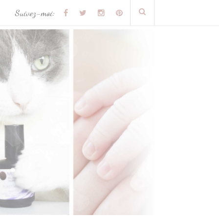
Suivez-moi: