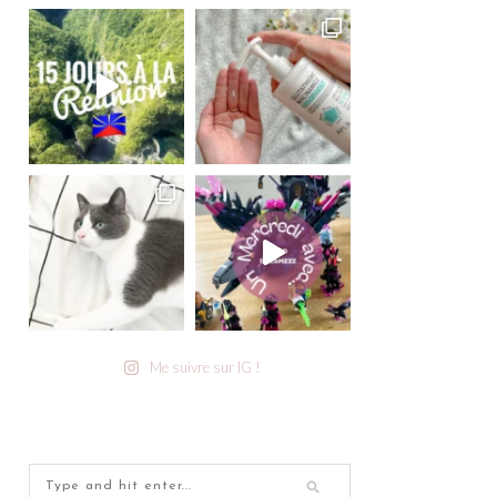
Me suivre sur IG !