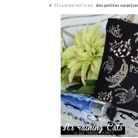
Et Last but not Least :
des petites surprise