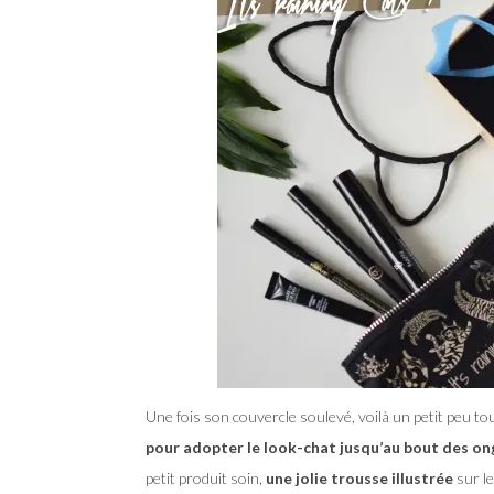
Une fois son couvercle soulevé, voilà un petit peu tout
pour adopter le look-chat jusqu’au bout des on
petit produit soin,
une jolie trousse illustrée
sur le