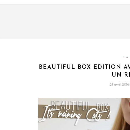
BEAUTIFUL BOX EDITION AV
UN R
21 avril 2016