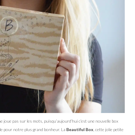
 ne joue pas sur les mots, puisqu’aujourd’hui c’est une nouvelle box
ile pour notre plus grand bonheur. La
Beautiful Box
, cette jolie petite