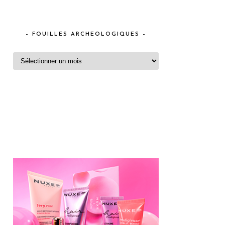
– FOUILLES ARCHEOLOGIQUES –