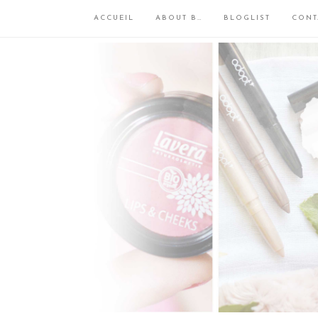
ACCUEIL
ABOUT B…
BLOGLIST
CONT