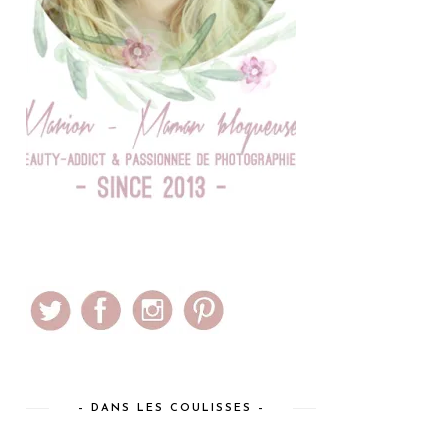
– DANS LES COULISSES –