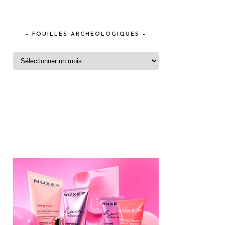
– FOUILLES ARCHEOLOGIQUES –