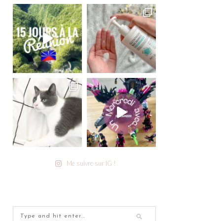
Me suivre sur IG !