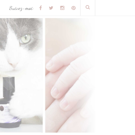
Suivez-moi: