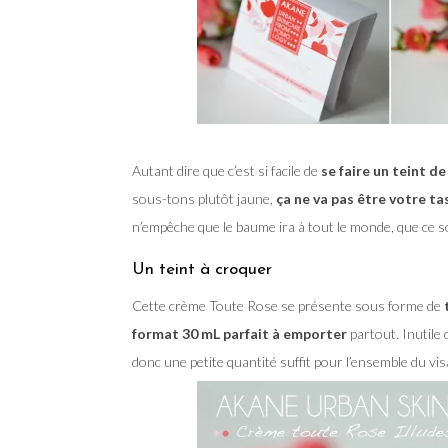
Autant dire que c’est si facile de
se faire un teint d
sous-tons plutôt jaune,
ça ne va pas être votre ta
n’empêche que le baume ira à tout le monde, que ce 
Un teint à croquer
Cette crème Toute Rose se présente sous forme de
format 30 mL parfait à emporter
partout. Inutile 
donc une petite quantité suffit pour l’ensemble du vis