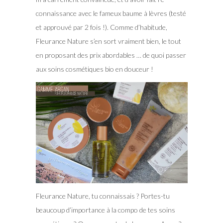
connaissance avec le fameux baume à lèvres (testé
et approuvé par 2 fois !). Comme d’habitude,
Fleurance Nature s’en sort vraiment bien, le tout
en proposant des prix abordables … de quoi passer
aux soins cosmétiques bio en douceur !
Fleurance Nature, tu connaissais ? Portes-tu
beaucoup d’importance à la compo de tes soins