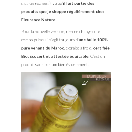
maintes reprises !
), vu qu’
il fait partie des
produits que je shoppe régulièrement chez
Fleurance Nature
.
Pour la nouvelle version, rien ne change coté
compo puisqu’il s’agit toujours d’
une huile 100%
pure venant du Maroc
, extraite à froid,
certifiée
Bio, Ecocert et attestée équitable
. C’est un
produit sans parfum bien évidemment.