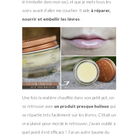
le trimballer dans mon sac)
, et que je mets tous les
soirs avant d’aller me coucher. Il aide
à réparer,
nourrir et embellir les lèvres
.
Une fois la matière chauffée dans son petit pot, on
se retrouve avec
un produit presque huileux
qui
se répartie très facilement sur les lèvres. C’était un
vrai plaisir pour moi de le retrouver, j’avais oublié à
quel point il est efficace ! J’ai un autre baume du