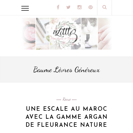
Baume Lèvres Généreux
Revue
UNE ESCALE AU MAROC
AVEC LA GAMME ARGAN
DE FLEURANCE NATURE