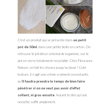
C’est un produit qui se présente dans
un petit
pot de 50ml
, dans une petite boite en carton. On
retrouve le joli décor oriental de la gamme, sur le
pot en verre totalement recyclable. Chez Fleurance
Nature, on fait les choses jusqu’au bout ! Coté
texture, il s’agit une crème vraiment consistante,
qu
‘il faudra prendre le temps de bien faire
pénétrer si on ne veut pas avoir d’effet
collant, ni gras ensuite
. Autant te dire qu’une
noisette suffit amplement.