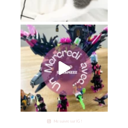
Me suivre sur IG !