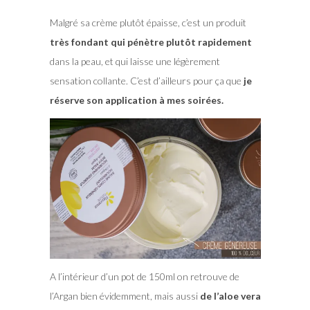
Malgré sa crème plutôt épaisse, c’est un produit
très fondant qui pénètre plutôt rapidement
dans la peau, et qui laisse une légèrement
sensation collante. C’est d’ailleurs pour ça que
je
réserve son application à mes soirées.
A l’intérieur d’un pot de 150ml on retrouve de
l’Argan bien évidemment, mais aussi
de l’aloe vera