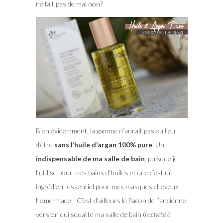
ne fait pas de mal non?
Bien évidemment, la gamme n’aurait pas eu lieu
d’être
sans l’huile d’argan 100% pure
. Un
indispensable de ma salle de bain
, puisque je
l’utilise pour mes bains d’huiles et que c’est un
ingrédient essentiel pour mes masques cheveux
home-made ! C’est d’ailleurs le flacon de l’ancienne
version qui squatte ma salle de bain (
racheté à