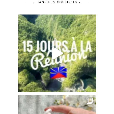
– DANS LES COULISSES –