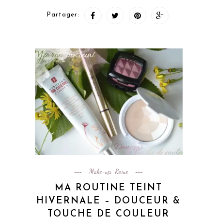
Partager:
Make-up
Revue
,
MA ROUTINE TEINT
HIVERNALE – DOUCEUR &
TOUCHE DE COULEUR