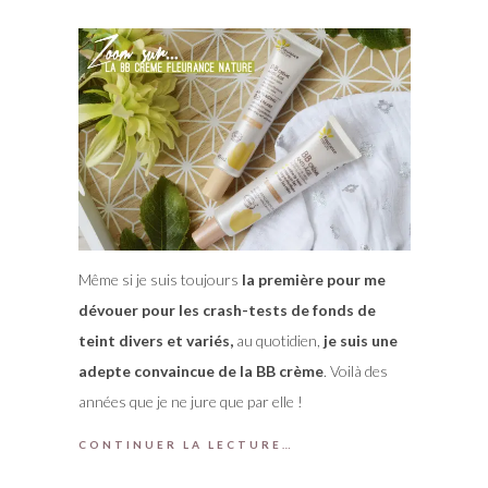
Même si je suis toujours
la première pour me
dévouer pour les crash-tests de fonds de
teint divers et variés,
au quotidien,
je suis une
adepte convaincue de la BB crème
. Voilà des
années que je ne jure que par elle !
CONTINUER LA LECTURE…