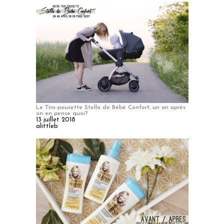
Le Trio-pousette Stella de Bébé Confort, un an après
on en pense quoi?
13 juillet 2018
alittleb