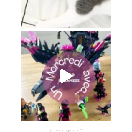
Me suivre sur IG !