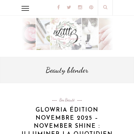
Beauty blender
Box Beauté
GLOWRIA ÉDITION
NOVEMBRE 2025 –
NOVEMBER SHINE :