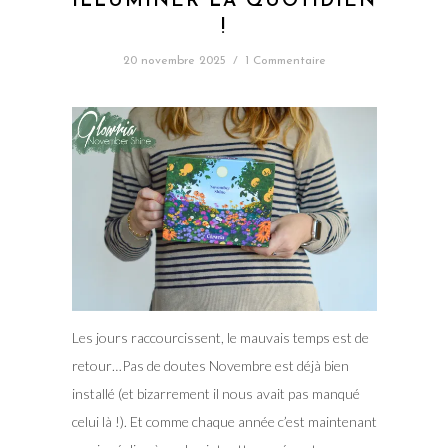
ILLUMINER LA QUOTIDIEN
!
20 novembre 2025
/
1 Commentaire
Les jours raccourcissent, le mauvais temps est de
retour…Pas de doutes Novembre est déjà bien
installé (et bizarrement il nous avait pas manqué
celui là !). Et comme chaque année c’est maintenant