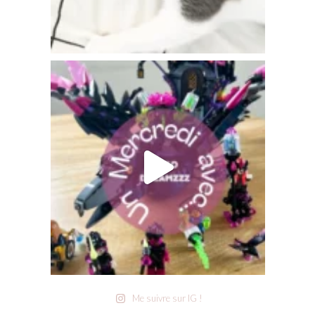
Me suivre sur IG !