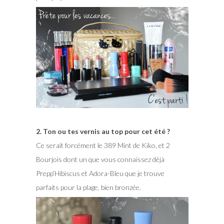
2. Ton ou tes vernis au top pour cet été ?
Ce serait forcément le 389 Mint de Kiko, et 2
Bourjois dont un que vous connaissez déjà
Prepp’Hibiscus et Adora-Bleu que je trouve
parfaits pour la plage, bien bronzée.