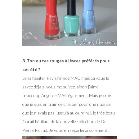
3. Ton ou tes rouges à lèvres préférés pour
cet été ?
Sans hésiter Ravishing de MAC mais ça vous le
savez déjà si vous me suivez, sinon j’aime
beaucoup Angel de MAC également. Mais je crois
que je suis en train de craquer pour une nuance
que je n’avais pas jusqu’à aujourd’hui, le très beau
Corail Pétillant de la nouvelle collection de Dr.
Pierre Ricaud. Je vous en reparlerai sûrement…