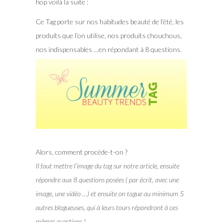
hop voilà la suite :
Ce Tag porte sur nos habitudes beauté de l’été, les
produits que l’on utilise, nos produits chouchous,
nos indispensables …en répondant à 8 questions.
Alors, comment procède-t-on ?
Il faut mettre l’image du tag sur notre article, ensuite
répondre aux 8 questions posées ( par écrit, avec une
image, une vidéo …) et ensuite on tague au minimum 5
autres blogueuses, qui à leurs tours répondront à ces
mêmes questions !