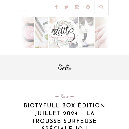
B’elle
Revue
BIOTYFULL BOX ÉDITION
JUILLET 2024 – LA
TROUSSE SURFEUSE