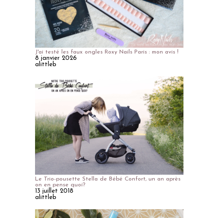
J'ai testé les faux ongles Roxy Nails Paris : mon avis !
8 janvier 2026
alittleb
Le Trio-pousette Stella de Bébé Confort, un an après
on en pense quoi?
13 juillet 2018
alittleb