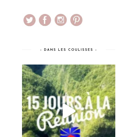
– DANS LES COULISSES –