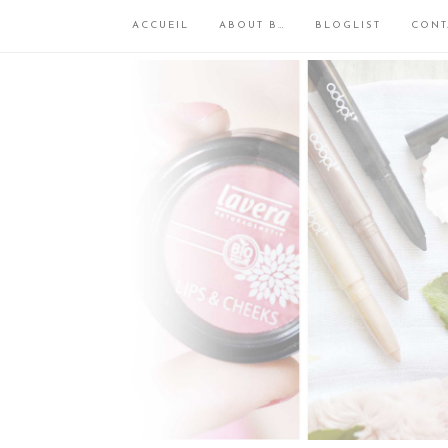
ACCUEIL
ABOUT B…
BLOGLIST
CONT