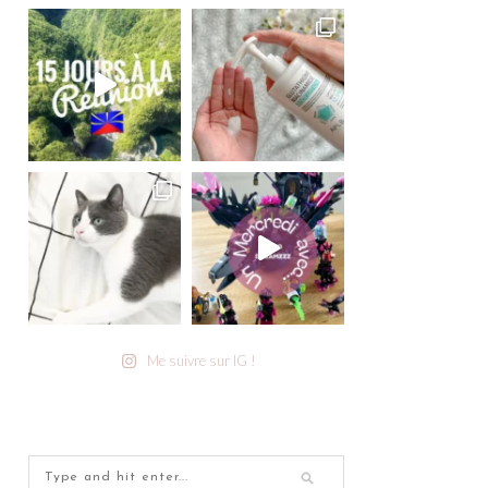
Me suivre sur IG !