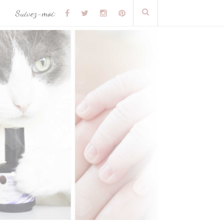
Suivez-moi: