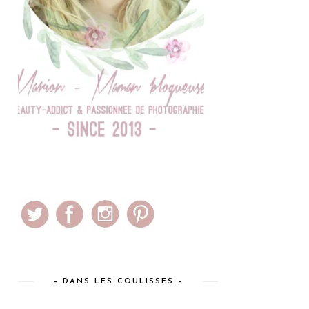
– DANS LES COULISSES –