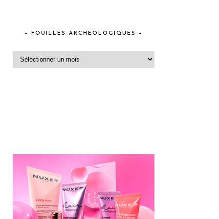
– FOUILLES ARCHEOLOGIQUES –