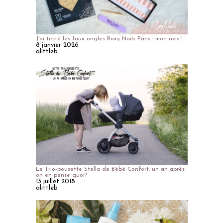
J'ai testé les faux ongles Roxy Nails Paris : mon avis !
8 janvier 2026
alittleb
Le Trio-pousette Stella de Bébé Confort, un an après
on en pense quoi?
13 juillet 2018
alittleb