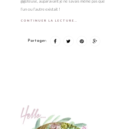
gigoteuse, auparavant je ne savais même pas que
l’un ou l’autre existait !
CONTINUER LA LECTURE…
Partager: