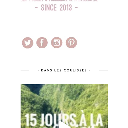
– DANS LES COULISSES –