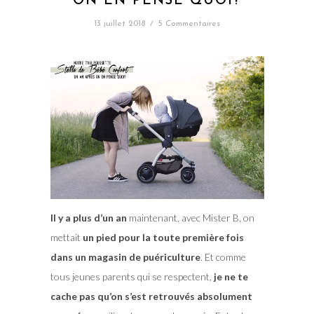
ON EN PENSE QUOI?
13 juillet 2018
/
5 Commentaires
Il y a plus d’un an
maintenant, avec Mister B, on
mettait
un pied pour la toute première fois
dans un magasin de puériculture
. Et comme
tous jeunes parents qui se respectent,
je ne te
cache pas qu’on s’est retrouvés absolument