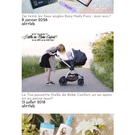
J'ai testé les faux ongles Roxy Nails Paris : mon avis !
8 janvier 2026
alittleb
Le Trio-pousette Stella de Bébé Confort, un an après
on en pense quoi?
13 juillet 2018
alittleb