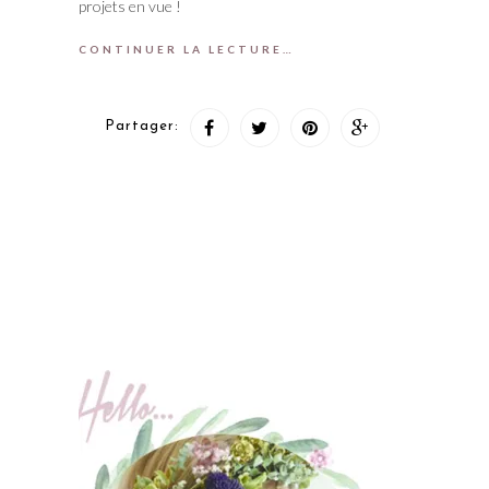
projets en vue !
CONTINUER LA LECTURE…
Partager: