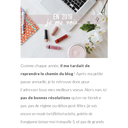
Comme chaque année,
il me tardait de
reprendre le chemin du blog
! Après ma petite
pause annuelle, je te retrouve donc pour
t’adresser tous mes meilleurs voeux. Alors nan, ici
pas de bonnes résolutions
-qu’on-ne-tiendra-
pas, pas de régime ou détox post-fêtes
(je suis
encore en mode tartiflette/raclette, galette de
frangipane laissez-moi tranquille !
), et pas de grands