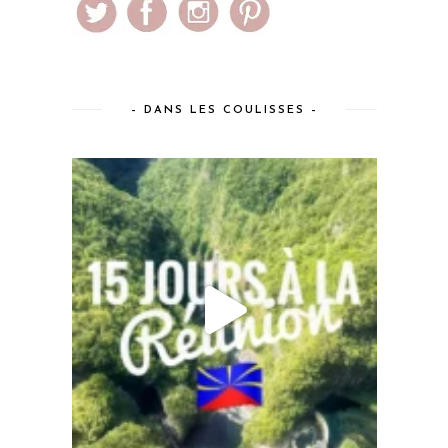
– DANS LES COULISSES –