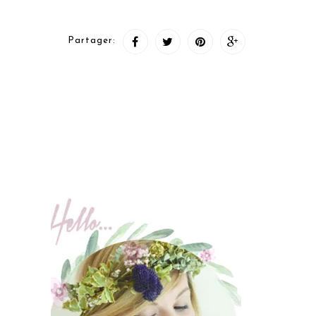
Partager: