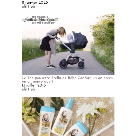
8 janvier 2026
alittleb
Le Trio-pousette Stella de Bébé Confort, un an après
on en pense quoi?
13 juillet 2018
alittleb