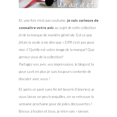
Et, une fois n’est pas coutume,
je suis curieuse de
connaitre votre avis
au sujet de cette collection
et de la marque de manière générale. Est ce que
j’étais la seule à me dire que « DPR c’est pas pour
moi »? Qu’elle est votre image de la marque? Que
pensez vous de la collection?
Partagez vos avis, vos impressions, le blog est là
pour ça et en plus je suis toujours contente de
discuter avec vous !
Et après ce pavé sans fin (et bourré d’âneries), je
vous laisse un peu tranquilles, on se retrouve la
semaine prochaine pour de jolies découvertes !
Bisous à toutes et tous, je m’en vais « laisser,