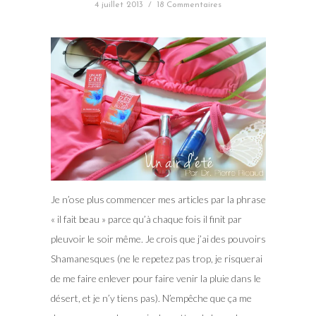
4 juillet 2013
/
18 Commentaires
Je n’ose plus commencer mes articles par la phrase
« il fait beau » parce qu’à chaque fois il finit par
pleuvoir le soir même. Je crois que j’ai des pouvoirs
Shamanesques (ne le repetez pas trop, je risquerai
de me faire enlever pour faire venir la pluie dans le
désert, et je n’y tiens pas). N’empêche que ça me