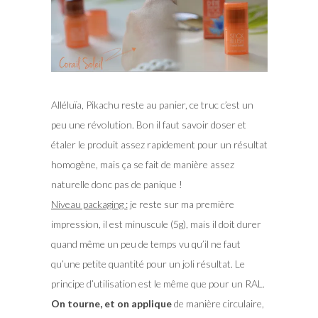
Alléluïa, Pikachu reste au panier, ce truc c’est un
peu une révolution. Bon il faut savoir doser et
étaler le produit assez rapidement pour un résultat
homogène, mais ça se fait de manière assez
naturelle donc pas de panique !
Niveau packaging :
je reste sur ma première
impression, il est minuscule (5g), mais il doit durer
quand même un peu de temps vu qu’il ne faut
qu’une petite quantité pour un joli résultat. Le
principe d’utilisation est le même que pour un RAL.
On tourne, et on applique
de manière circulaire,