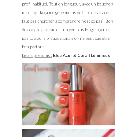
profil habituel. Tout en longueur, avec un bouchon
miroir (et là ça me gène moins de faire des traces,
faut pas chercher à comprendre n’est ce pas). Bon
du coup le pinceau est un peu plus long et ça n’est
pas toujours pratique…mais on ne peut pas être
bon partout.
Leurs prénoms :
Bleu Azur & Corail Lumineux