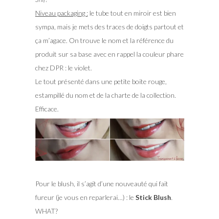
Niveau packaging :
le tube tout en miroir est bien
sympa, mais je mets des traces de doigts partout et
ça m’agace. On trouve le nom et la référence du
produit sur sa base avec en rappel la couleur phare
chez DPR : le violet.
Le tout présenté dans une petite boite rouge,
estampillé du nom et de la charte de la collection.
Efficace.
Pour le blush, il s’agit d’une nouveauté qui fait
fureur (je vous en reparlerai…) : le
Stick Blush
.
WHAT?