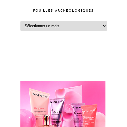
– FOUILLES ARCHEOLOGIQUES –