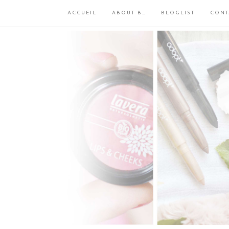
ACCUEIL
ABOUT B…
BLOGLIST
CONT