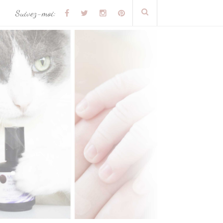
Suivez-moi: