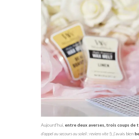
Aujourd’hui,
entre deux averses, trois coups de 
d’appel au secours au soleil : reviens vite !
), j’avais bien
be