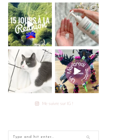
Me suivre sur IG !