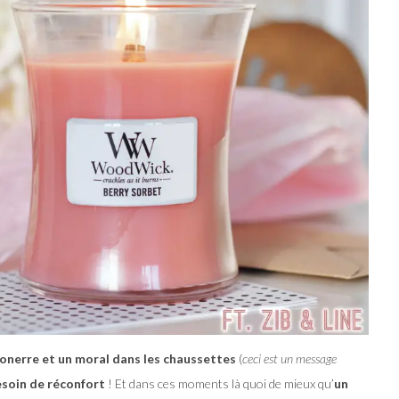
tonerre et un moral dans les chaussettes
(
ceci est un message
soin de réconfort
! Et dans ces moments là quoi de mieux qu’
un