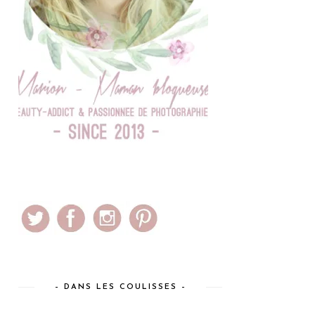
– DANS LES COULISSES –