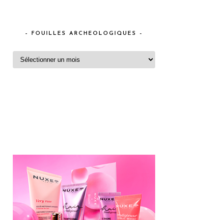
– FOUILLES ARCHEOLOGIQUES –