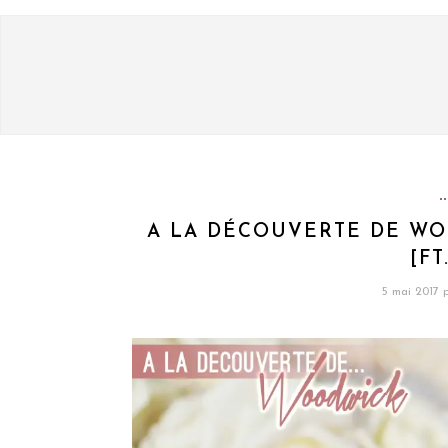
A LA DÉCOUVERTE DE WOO
[FT
5 mai 2017