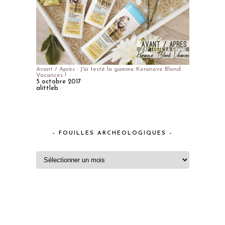
Avant / Après : J'ai testé la gamme Keranove Blond
Vacances !
5 octobre 2017
alittleb
– FOUILLES ARCHEOLOGIQUES –