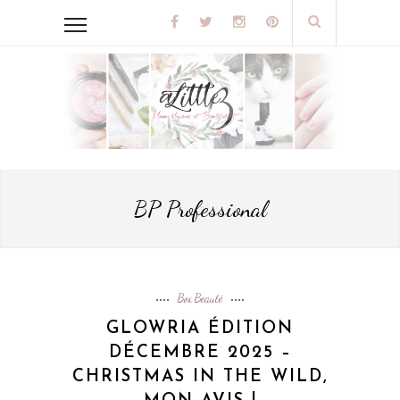
BP Professional
Box Beauté
GLOWRIA ÉDITION
DÉCEMBRE 2025 –
CHRISTMAS IN THE WILD,