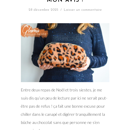
MON AVIS !
28 décembre 2025
/
Laisser un commentaire
Entre deux repas de Noël et trois siestes, je me
suis dis qu’un peu de lecture par ici ne serait peut-
être pas de refus ! ça fait une bonne excuse pour
chiller dans le canapé et digérer tranquillement la
bûche au chocolat sans que personne ne s’en