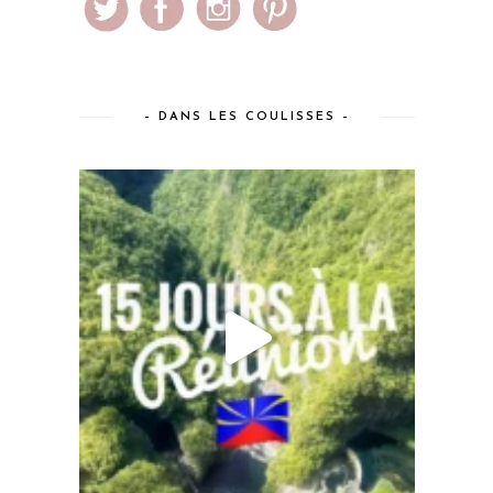
– DANS LES COULISSES –