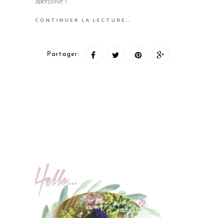
aperçoive !
CONTINUER LA LECTURE…
Partager: