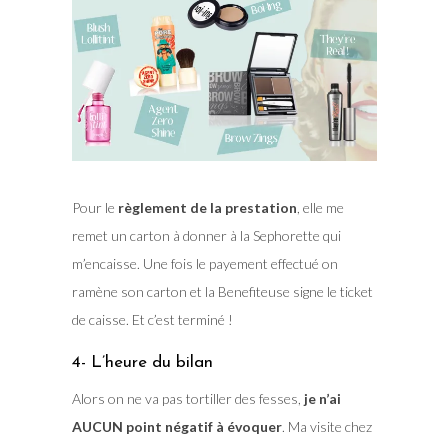
Pour le
règlement de la prestation
, elle me
remet un carton à donner à la Sephorette qui
m’encaisse. Une fois le payement effectué on
ramène son carton et la Benefiteuse signe le ticket
de caisse. Et c’est terminé !
4- L’heure du bilan
Alors on ne va pas tortiller des fesses,
je n’ai
AUCUN point négatif à évoquer
. Ma visite chez