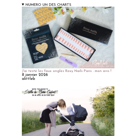
NUMERO UN DES CHARTS
J'ai testé les faux ongles Roxy Nails Paris : mon avis !
8 janvier 2026
alittleb