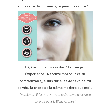
sourcils te diront merci, tu peux me croire !
Déjà addict au Brow Bar ? Tentée par
l’expérience ? Raconte moi tout ça en
commentaire, je suis curieuse de savoir si tu
as vécu la chose de la même manière que moi !
Des bisous Lil’Bee et reste branchée, demain nouvelle
surprise pour le Blogyversaire !