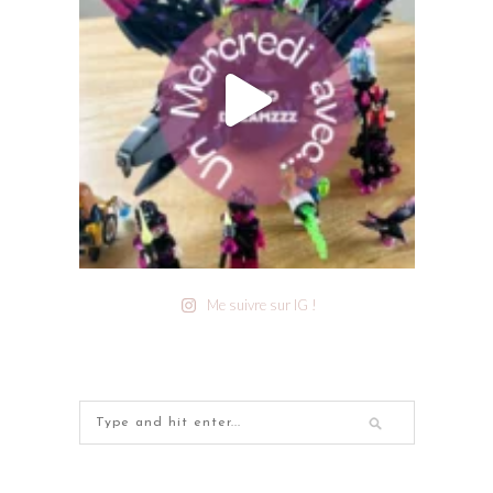
Me suivre sur IG !