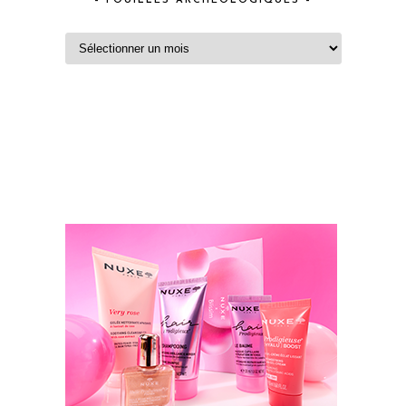
– FOUILLES ARCHEOLOGIQUES –