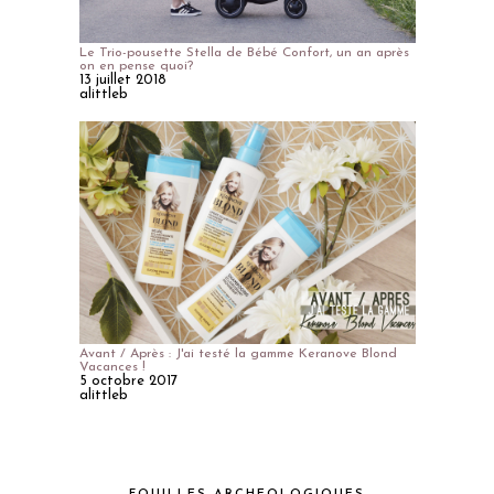
Le Trio-pousette Stella de Bébé Confort, un an après
on en pense quoi?
13 juillet 2018
alittleb
Avant / Après : J'ai testé la gamme Keranove Blond
Vacances !
5 octobre 2017
alittleb