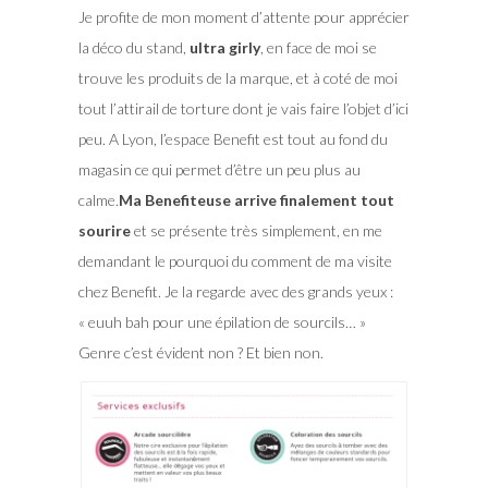
Je profite de mon moment d’attente pour apprécier
la déco du stand,
ultra girly
, en face de moi se
trouve les produits de la marque, et à coté de moi
tout l’attirail de torture dont je vais faire l’objet d’ici
peu. A Lyon, l’espace Benefit est tout au fond du
magasin ce qui permet d’être un peu plus au
calme.
Ma Benefiteuse arrive finalement tout
sourire
et se présente très simplement, en me
demandant le pourquoi du comment de ma visite
chez Benefit. Je la regarde avec des grands yeux :
« euuh bah pour une épilation de sourcils… »
Genre c’est évident non ? Et bien non.