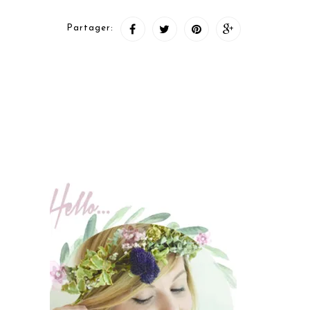
Partager: