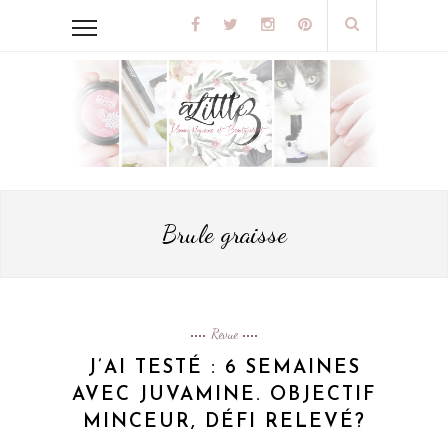
Brule graisse
Revue
J’AI TESTÉ : 6 SEMAINES
AVEC JUVAMINE. OBJECTIF
MINCEUR, DÉFI RELEVÉ?