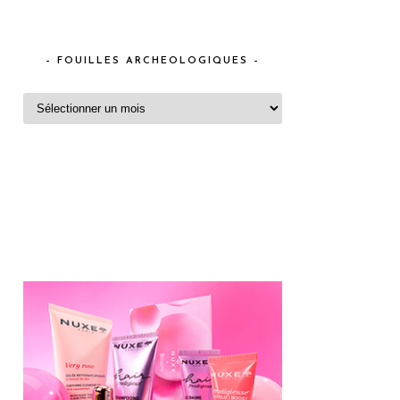
– FOUILLES ARCHEOLOGIQUES –