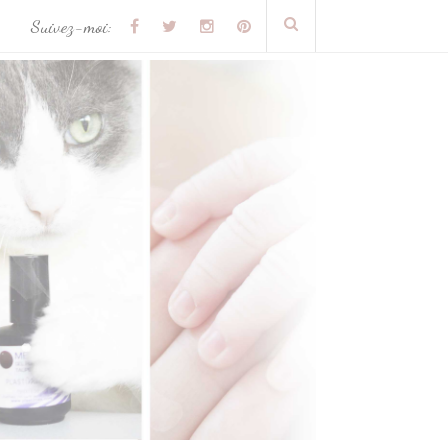
Suivez-moi: