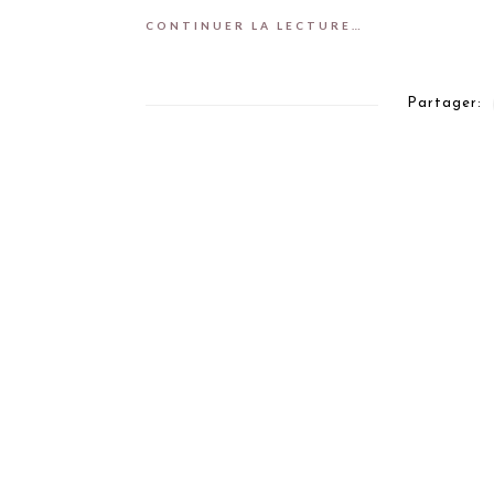
CONTINUER LA LECTURE…
Partager: