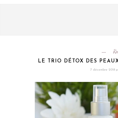
Re
LE TRIO DÉTOX DES PEAUX
7 décembre 2018
p