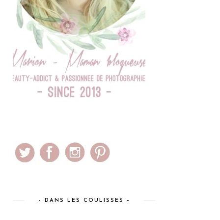
– DANS LES COULISSES –