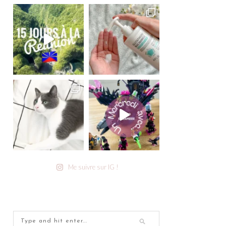
Me suivre sur IG !