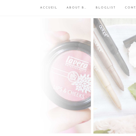
ACCUEIL
ABOUT B…
BLOGLIST
CONT