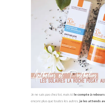
Je ne sais pas chez toi, mais ici
le compte à rebours
encore plus que toutes les autres,
je les attends a