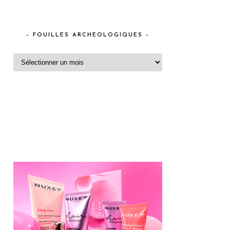
– FOUILLES ARCHEOLOGIQUES –