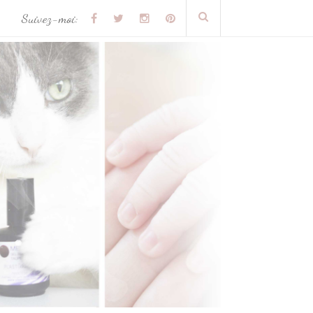
Suivez-moi: