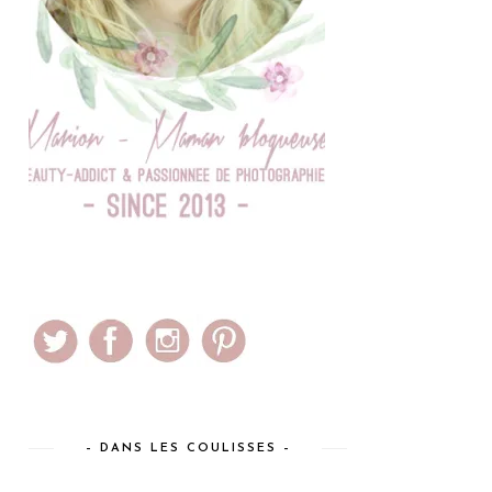
– DANS LES COULISSES –