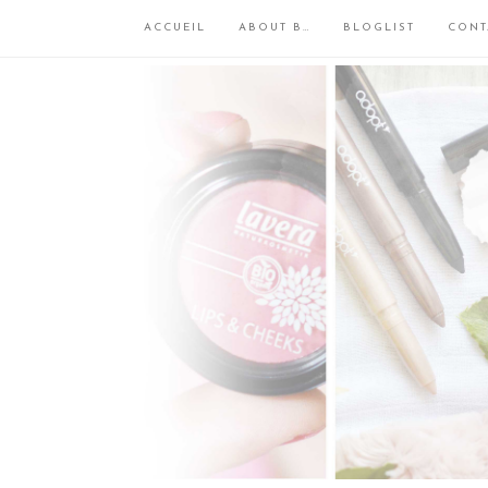
ACCUEIL
ABOUT B…
BLOGLIST
CONT