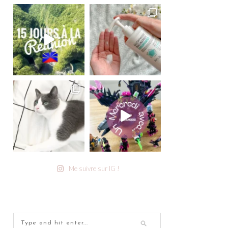
Me suivre sur IG !