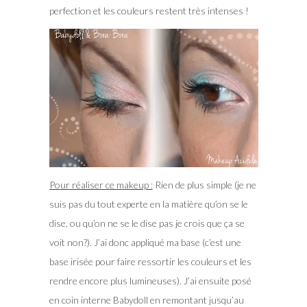
perfection et les couleurs restent très intenses !
Pour réaliser ce makeup :
Rien de plus simple (je ne
suis pas du tout experte en la matière qu’on se le
dise, ou qu’on ne se le dise pas je crois que ça se
voit non?). J’ai donc appliqué ma base (c’est une
base irisée pour faire ressortir les couleurs et les
rendre encore plus lumineuses). J’ai ensuite posé
en coin interne Babydoll en remontant jusqu’au