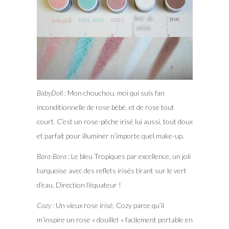
BabyDoll :
Mon chouchou, moi qui suis fan
inconditionnelle de rose bébé, et de rose tout
court. C’est un rose-pêche irisé lui aussi, tout doux
et parfait pour illuminer n’importe quel make-up.
Bora-Bora
: Le bleu Tropiques par excellence, un joli
turquoise avec des reflets irisés tirant sur le vert
d’eau. Direction l’équateur !
Cozy :
Un vieux rose irisé, Cozy parce qu’il
m’inspire un rose « douillet » facilement portable en