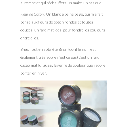
automne et qui réchauffera un make-up basique.
Fleur de Coton :
Un blanc à peine beige, qui m’a fait
pensé aux fleurs de coton rondes et toutes
douces, un fard mat idéal pour fondre les couleurs
entre elles.
Brun:
Tout en sobriété Brun (dont le nom est
également très sobre n’est ce pas) c’est un fard
cacao mat lui aussi, le genre de couleur que j’adore
porter en hiver.