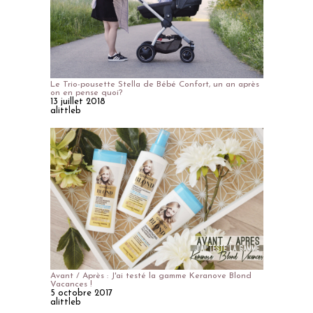
Le Trio-pousette Stella de Bébé Confort, un an après
on en pense quoi?
13 juillet 2018
alittleb
Avant / Après : J'ai testé la gamme Keranove Blond
Vacances !
5 octobre 2017
alittleb