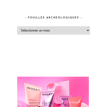
– FOUILLES ARCHEOLOGIQUES –