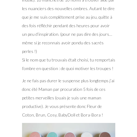
les nuanciers des nouvelles ombres. Autant te dire
que je me suis complètement prise au jeu, quitte à
des fois réfléchir pendant des heures pour avoir
un peu d’inspiration. (pour ne pas dire des jours…
même si je reconnais avoir pondu des sacrés
perles !)
Si le nom que tu trouvais était choisi, tu remportais
l’ombre en question : de quoi motiver les troupes !
Je ne fais pas durer le suspense plus longtemps j’ai
donc été Maman par procuration 5 fois de ces
petites merveilles (ouais je suis une maman
productive). Je vous présente donc Fleur de
Coton, Brun, Cosy, BabyDoll et Bora-Bora !