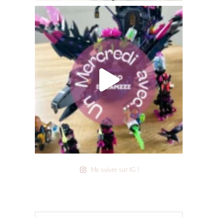
Me suivre sur IG !