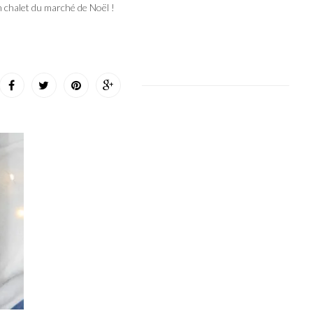
un chalet du marché de Noël !