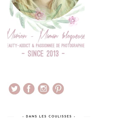
– DANS LES COULISSES –