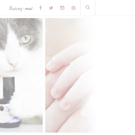
Suivez-moi: