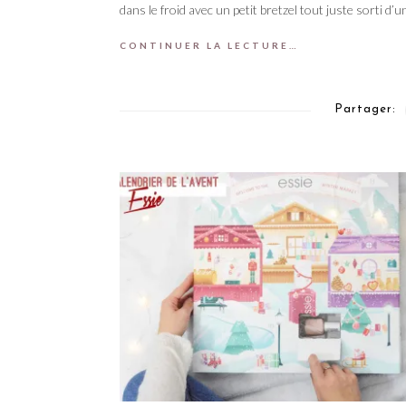
dans le froid avec un petit bretzel tout juste sorti d’
CONTINUER LA LECTURE…
Partager: