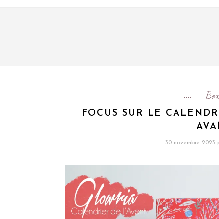
Box
FOCUS SUR LE CALENDR
AVA
30 novembre 2023