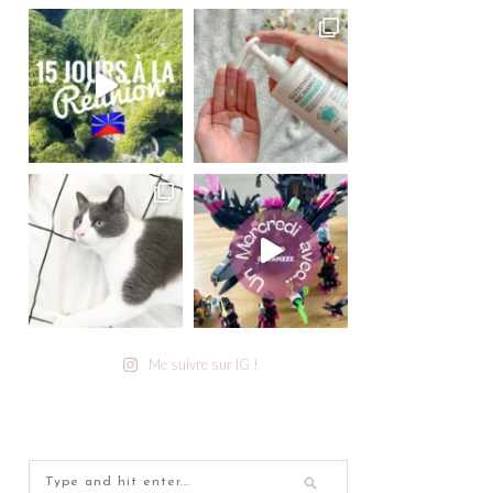
Me suivre sur IG !