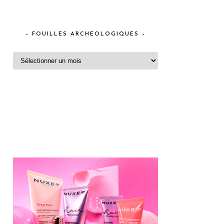
– FOUILLES ARCHEOLOGIQUES –