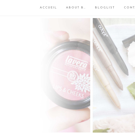
ACCUEIL
ABOUT B…
BLOGLIST
CONT