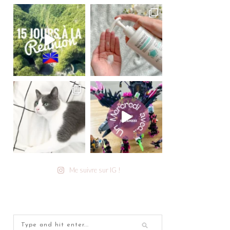
Me suivre sur IG !