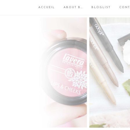
ACCUEIL
ABOUT B…
BLOGLIST
CONT