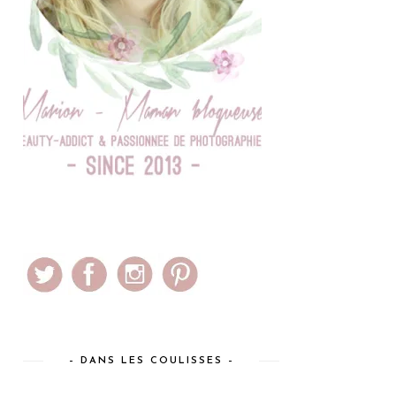
– DANS LES COULISSES –