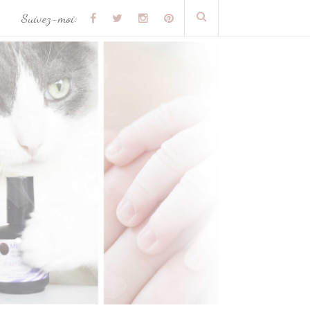
Suivez-moi: