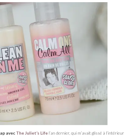
wap avec
The Juliet’s Life
l’an dernier, qui m’avait glissé à l’intérieur