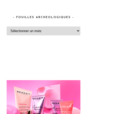
– FOUILLES ARCHEOLOGIQUES –